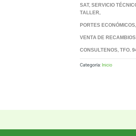
SAT, SERVICIO TÉCNI
TALLER,
PORTES ECONÓMICOS
VENTA DE RECAMBIOS
CONSULTENOS, TFO. 94
Categoría:
Inicio