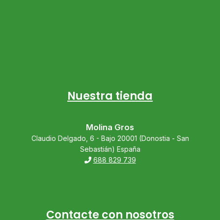
Nuestra tienda
Molina Gros
Claudio Delgado, 6 - Bajo 20001 (Donostia - San
Sebastián) España
688 829 739
Contacte con nosotros