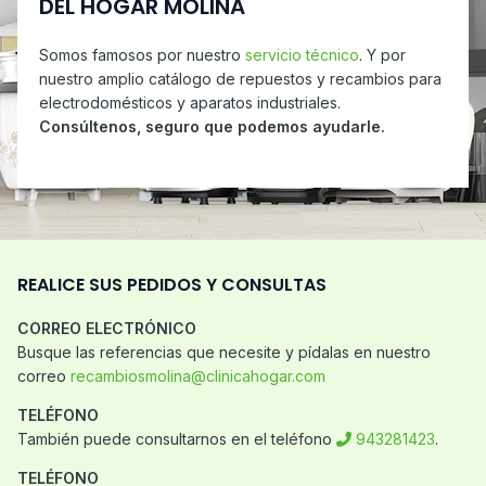
DEL HOGAR MOLINA
Somos famosos por nuestro
servicio técnico
. Y por
nuestro amplio catálogo de repuestos y recambios para
electrodomésticos y aparatos industriales.
Consúltenos, seguro que podemos ayudarle.
REALICE SUS PEDIDOS Y CONSULTAS
CORREO ELECTRÓNICO
Busque las referencias que necesite y pídalas en nuestro
correo
recambiosmolina@clinicahogar.com
TELÉFONO
También puede consultarnos en el teléfono
943281423
.
TELÉFONO