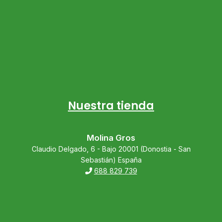
Nuestra tienda
Molina Gros
Claudio Delgado, 6 - Bajo 20001 (Donostia - San
Sebastián) España
688 829 739