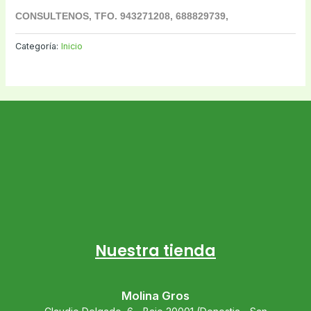
CONSULTENOS, TFO. 943271208, 688829739,
Categoría:
Inicio
Nuestra tienda
Molina Gros