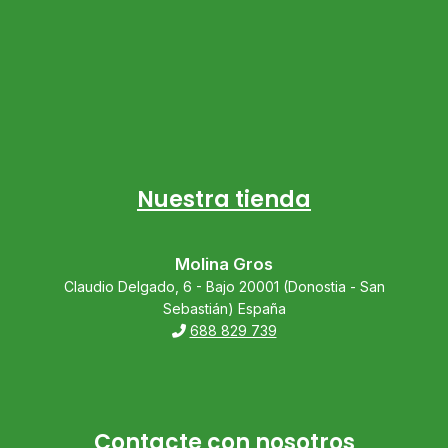
Nuestra tienda
Molina Gros
Claudio Delgado, 6 - Bajo 20001 (Donostia - San
Sebastián) España
688 829 739
Contacte con nosotros