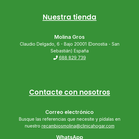
Nuestra tienda
Molina Gros
Claudio Delgado, 6 - Bajo 20001 (Donostia - San
Sebastián) España
688 829 739
Contacte con nosotros
Correo electrónico
Busque las referencias que necesite y pídalas en
nuestro
recambiosmolina@clinicahogar.com
WhatsApp