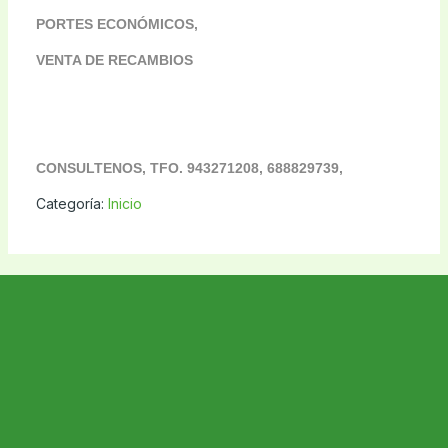
PORTES ECONÓMICOS,
VENTA DE RECAMBIOS
CONSULTENOS, TFO. 943271208, 688829739,
Categoría:
Inicio