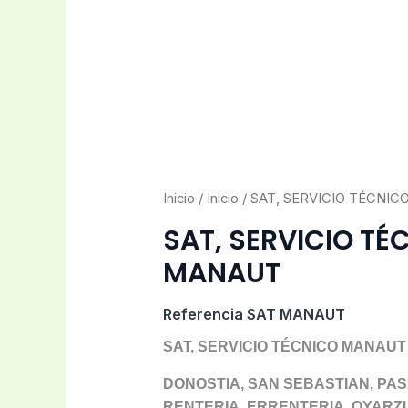
Inicio
/
Inicio
/ SAT, SERVICIO TÉCNI
SAT, SERVICIO TÉ
MANAUT
Referencia
SAT MANAUT
SAT, SERVICIO TÉCNICO MANAUT 
DONOSTIA, SAN SEBASTIAN, PAS
RENTERIA, ERRENTERIA, OYARZU