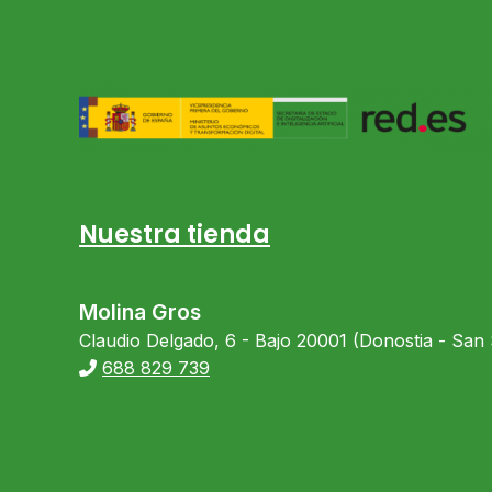
Nuestra tienda
Molina Gros
Claudio Delgado, 6 - Bajo 20001 (Donostia - San
688 829 739