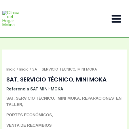
Ir
al
contenido
Main
Menu
Inicio
/
Inicio
/ SAT, SERVICIO TÉCNICO, MINI MOKA
SAT, SERVICIO TÉCNICO, MINI MOKA
Referencia
SAT MINI-MOKA
SAT, SERVICIO TÉCNICO, MINI MOKA, REPARACIONES EN
TALLER,
PORTES ECONÓMICOS,
VENTA DE RECAMBIOS