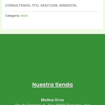
CONSULTENOS, TFO. 943271208, 688829739,
Categoría:
Inicio
Nuestra tienda
Molina Gros