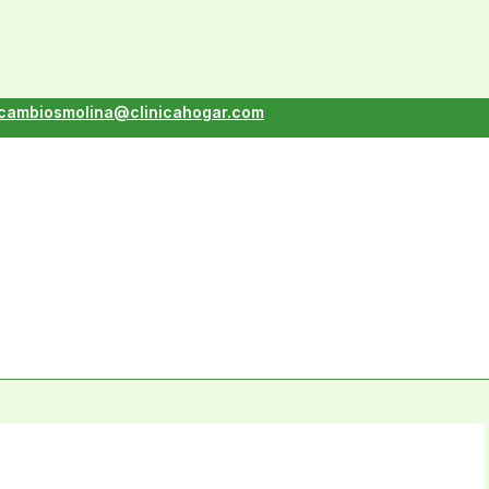
cambiosmolina@clinicahogar.com