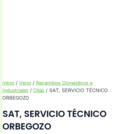
Inicio
/
Inicio
/
Recambios Domésticos e
Industriales
/
Ollas
/ SAT, SERVICIO TÉCNICO
ORBEGOZO
SAT, SERVICIO TÉCNICO
ORBEGOZO