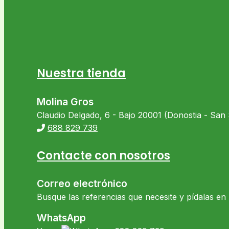
Nuestra tienda
Molina Gros
Claudio Delgado, 6 - Bajo 20001 (Donostia - San
688 829 739
Contacte con nosotros
Correo electrónico
Busque las referencias que necesite y pídalas e
WhatsApp