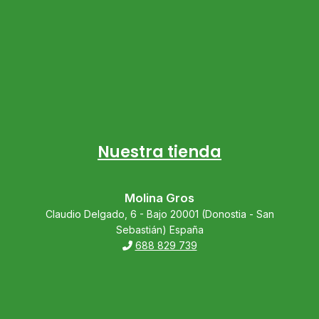
Nuestra tienda
Molina Gros
Claudio Delgado, 6 - Bajo 20001 (Donostia - San
Sebastián) España
688 829 739