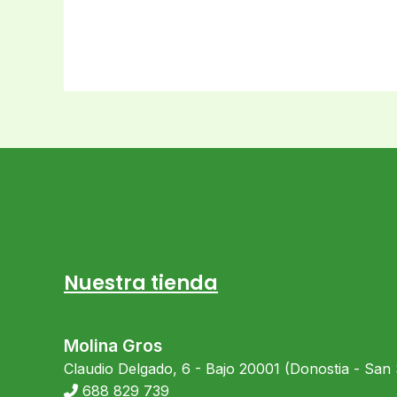
Nuestra tienda
Molina Gros
Claudio Delgado, 6 - Bajo 20001 (Donostia - San
688 829 739