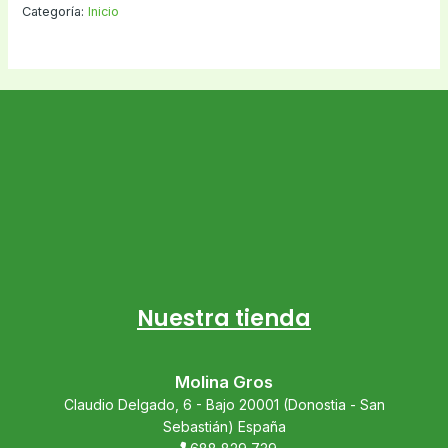
Categoría:
Inicio
Nuestra tienda
Molina Gros
Claudio Delgado, 6 - Bajo 20001 (Donostia - San
Sebastián) España