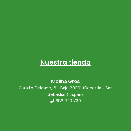
Nuestra tienda
Molina Gros
Claudio Delgado, 6 - Bajo 20001 (Donostia - San
Sebastián) España
688 829 739