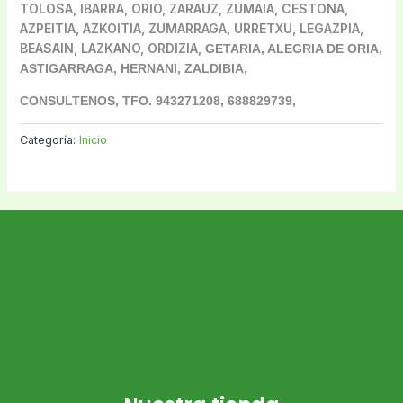
TOLOSA, IBARRA, ORIO, ZARAUZ, ZUMAIA, CESTONA,
AZPEITIA, AZKOITIA, ZUMARRAGA, URRETXU, LEGAZPIA,
BEASAIN, LAZKANO, ORDIZIA,
GETARIA, ALEGRIA DE ORIA,
ASTIGARRAGA, HERNANI, ZALDIBIA,
CONSULTENOS, TFO. 943271208, 688829739,
Categoría:
Inicio