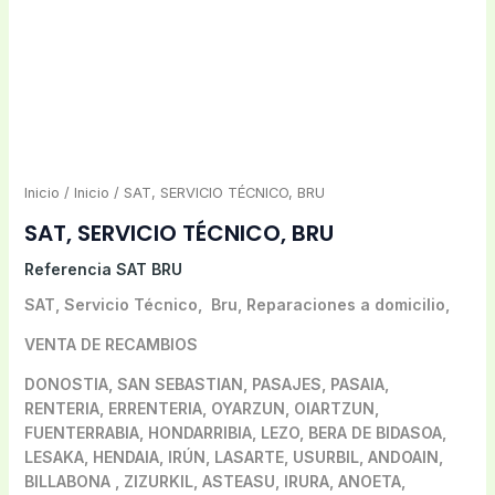
Inicio
/
Inicio
/ SAT, SERVICIO TÉCNICO, BRU
SAT, SERVICIO TÉCNICO, BRU
Referencia
SAT BRU
SAT, Servicio Técnico, Bru, Reparaciones a domicilio,
VENTA DE RECAMBIOS
DONOSTIA, SAN SEBASTIAN, PASAJES, PASAIA,
RENTERIA, ERRENTERIA, OYARZUN, OIARTZUN,
FUENTERRABIA, HONDARRIBIA, LEZO, BERA DE BIDASOA,
LESAKA, HENDAIA, IRÚN, LASARTE, USURBIL, ANDOAIN,
BILLABONA , ZIZURKIL, ASTEASU, IRURA, ANOETA,