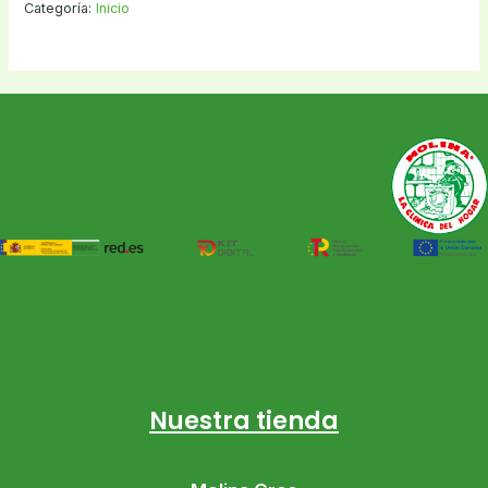
Categoría:
Inicio
Nuestra tienda