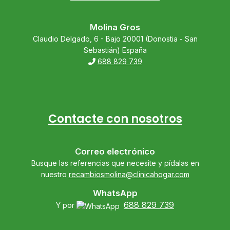
Molina Gros
Claudio Delgado, 6 - Bajo 20001 (Donostia - San
Sebastián) España
688 829 739
Contacte con nosotros
Correo electrónico
Busque las referencias que necesite y pídalas en
nuestro
recambiosmolina@clinicahogar.com
WhatsApp
688 829 739
Y por