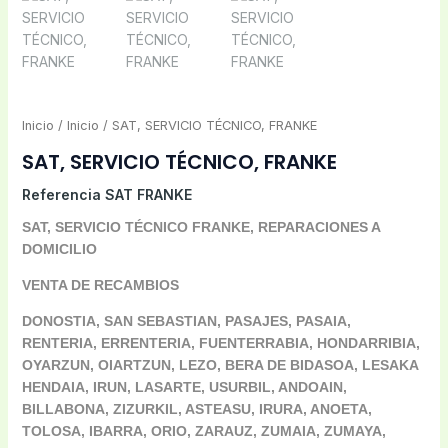
Inicio
/
Inicio
/ SAT, SERVICIO TÉCNICO, FRANKE
SAT, SERVICIO TÉCNICO, FRANKE
Referencia
SAT FRANKE
SAT, SERVICIO TÉCNICO FRANKE, REPARACIONES A
DOMICILIO
VENTA DE RECAMBIOS
DONOSTIA, SAN SEBASTIAN, PASAJES, PASAIA,
RENTERIA, ERRENTERIA, FUENTERRABIA, HONDARRIBIA,
OYARZUN, OIARTZUN, LEZO, BERA DE BIDASOA, LESAKA
HENDAIA, IRUN, LASARTE, USURBIL, ANDOAIN,
BILLABONA, ZIZURKIL, ASTEASU, IRURA, ANOETA,
TOLOSA, IBARRA, ORIO, ZARAUZ, ZUMAIA, ZUMAYA,