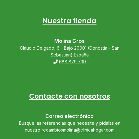
Nuestra tienda
Molina Gros
Claudio Delgado, 6 - Bajo 20001 (Donostia - San
Sebastián) España
688 829 739
Contacte con nosotros
Correo electrónico
Busque las referencias que necesite y pídalas en
nuestro
recambiosmolina@clinicahogar.com