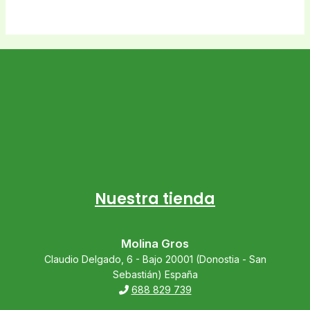
Nuestra tienda
Molina Gros
Claudio Delgado, 6 - Bajo 20001 (Donostia - San
Sebastián) España
688 829 739