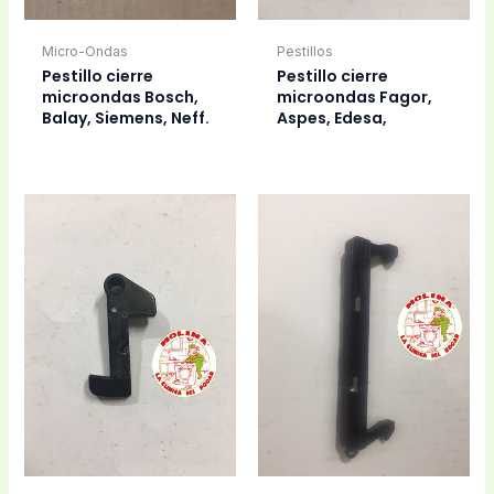
Micro-Ondas
Pestillos
Pestillo cierre
Pestillo cierre
microondas Bosch,
microondas Fagor,
Balay, Siemens, Neff.
Aspes, Edesa,