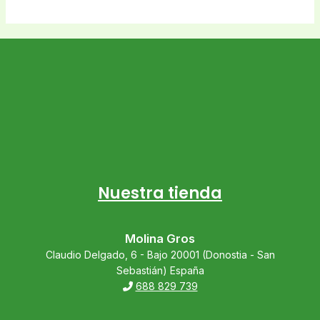
Nuestra tienda
Molina Gros
Claudio Delgado, 6 - Bajo 20001 (Donostia - San
Sebastián) España
688 829 739