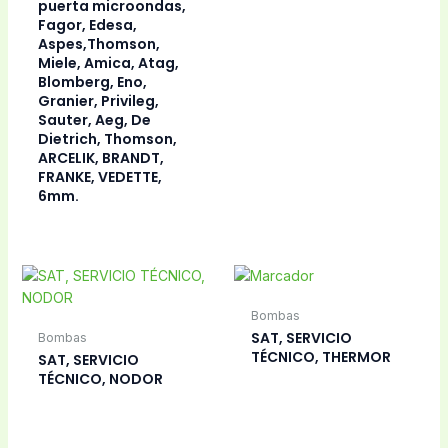
puerta microondas,
Fagor, Edesa,
Aspes,Thomson,
Miele, Amica, Atag,
Blomberg, Eno,
Granier, Privileg,
Sauter, Aeg, De
Dietrich, Thomson,
ARCELIK, BRANDT,
FRANKE, VEDETTE,
6mm.
Bombas
SAT, SERVICIO
Bombas
TÉCNICO, THERMOR
SAT, SERVICIO
TÉCNICO, NODOR