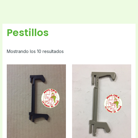
Pestillos
Mostrando los 10 resultados