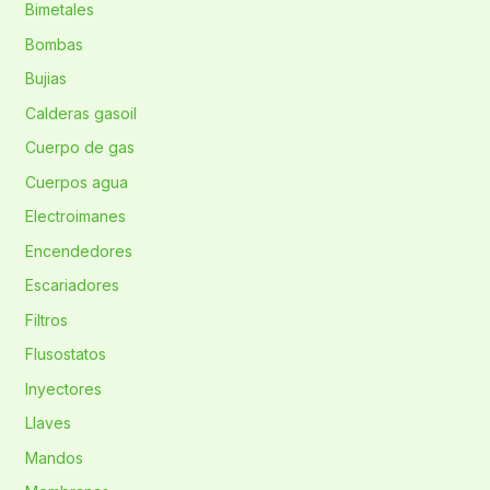
Bimetales
Bombas
Bujias
Calderas gasoil
Cuerpo de gas
Cuerpos agua
Electroimanes
Encendedores
Escariadores
Filtros
Flusostatos
Inyectores
Llaves
Mandos