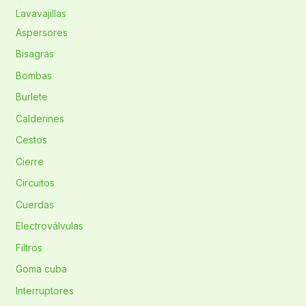
Lavavajillas
Aspersores
Bisagras
Bombas
Burlete
Calderines
Cestos
Cierre
Circuitos
Cuerdas
Electroválvulas
Filtros
Goma cuba
Interruptores