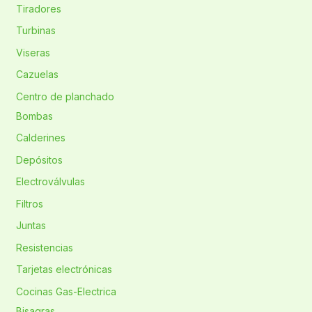
Tiradores
Turbinas
Viseras
Cazuelas
Centro de planchado
Bombas
Calderines
Depósitos
Electroválvulas
Filtros
Juntas
Resistencias
Tarjetas electrónicas
Cocinas Gas-Electrica
Bisagras