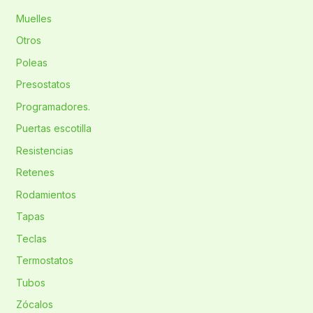
Muelles
Otros
Poleas
Presostatos
Programadores.
Puertas escotilla
Resistencias
Retenes
Rodamientos
Tapas
Teclas
Termostatos
Tubos
Zócalos