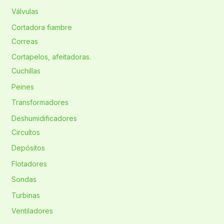
Válvulas
Cortadora fiambre
Correas
Cortapelos, afeitadoras.
Cuchillas
Peines
Transformadores
Deshumidificadores
Circuítos
Depósitos
Flotadores
Sondas
Turbinas
Ventiladores