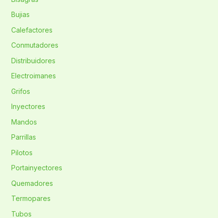
Bujias
Calefactores
Conmutadores
Distribuidores
Electroimanes
Grifos
Inyectores
Mandos
Parrillas
Pilotos
Portainyectores
Quemadores
Termopares
Tubos