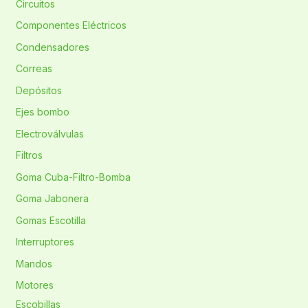
Circuitos
Componentes Eléctricos
Condensadores
Correas
Depósitos
Ejes bombo
Electroválvulas
Filtros
Goma Cuba-Filtro-Bomba
Goma Jabonera
Gomas Escotilla
Interruptores
Mandos
Motores
Escobillas