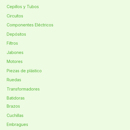
Cepillos y Tubos
Circuítos
Componentes Eléctricos
Depósitos
Filtros
Jabones
Motores
Piezas de plástico
Ruedas
Transformadores
Batidoras
Brazos
Cuchillas
Embragues