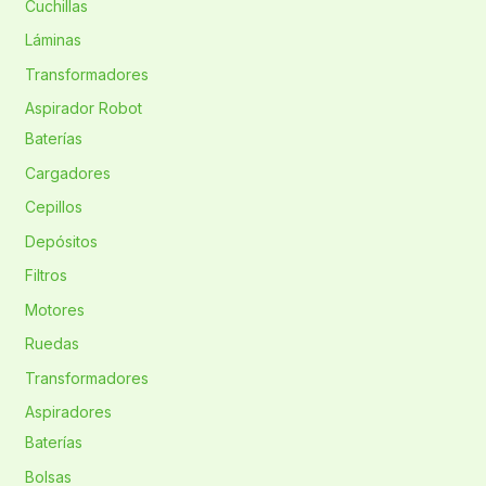
Cuchillas
Láminas
Transformadores
Aspirador Robot
Baterías
Cargadores
Cepillos
Depósitos
Filtros
Motores
Ruedas
Transformadores
Aspiradores
Baterías
Bolsas