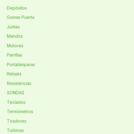
Depósitos
Gomas Puerta
Juntas
Mandos
Motores
Parrillas
Portalámparas
Relojes
Resistencias
SONDAS
Teclados
Termómetros
Tiradores
Turbinas