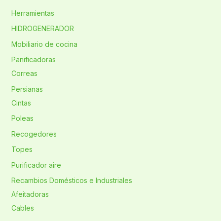
Herramientas
HIDROGENERADOR
Mobiliario de cocina
Panificadoras
Correas
Persianas
Cintas
Poleas
Recogedores
Topes
Purificador aire
Recambios Domésticos e Industriales
Afeitadoras
Cables