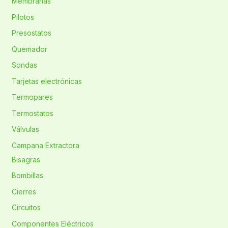
Membranas
Pilotos
Presostatos
Quemador
Sondas
Tarjetas electrónicas
Termopares
Termostatos
Válvulas
Campana Extractora
Bisagras
Bombillas
Cierres
Circuitos
Componentes Eléctricos