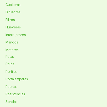
Cubiteras
Difusores
Filtros
Hueveras
Interruptores
Mandos
Motores
Palas
Relés
Perfiles
Portalámparas
Puertas
Resistencias
Sondas