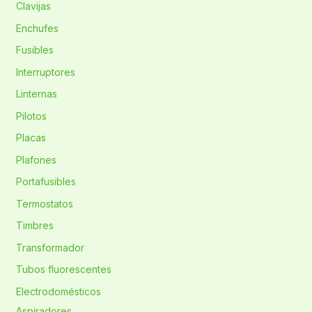
Clavijas
Enchufes
Fusibles
Interruptores
Linternas
Pilotos
Placas
Plafones
Portafusibles
Termostatos
Timbres
Transformador
Tubos fluorescentes
Electrodomésticos
Aspiradores