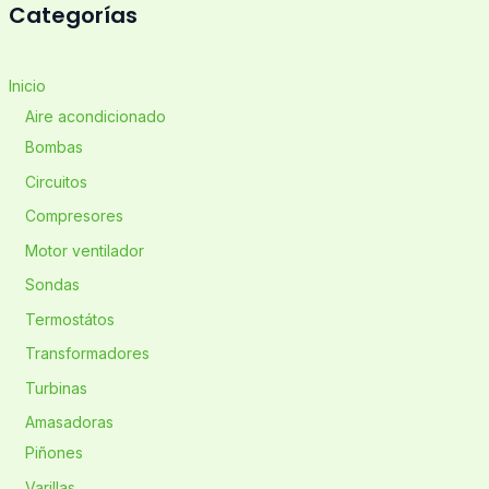
Categorías
Inicio
Aire acondicionado
Bombas
Circuitos
Compresores
Motor ventilador
Sondas
Termostátos
Transformadores
Turbinas
Amasadoras
Piñones
Varillas