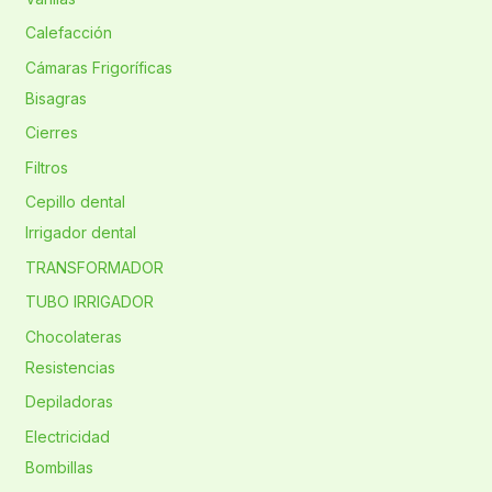
Calefacción
Cámaras Frigoríficas
Bisagras
Cierres
Filtros
Cepillo dental
Irrigador dental
TRANSFORMADOR
TUBO IRRIGADOR
Chocolateras
Resistencias
Depiladoras
Electricidad
Bombillas