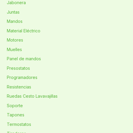
Jabonera
Juntas
Mandos
Material Eléctrico
Motores
Muelles
Panel de mandos
Presostatos
Programadores
Resistencias
Ruedas Cesto Lavavajillas
Soporte
Tapones
Termostatos