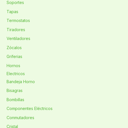
Soportes
Tapas
Termostatos
Tiradores
Ventiladores
Zócalos
Griferias
Hornos
Electricos
Bandeja Horno
Bisagras
Bombillas
Componentes Eléctricos
Conmutadores
Cristal