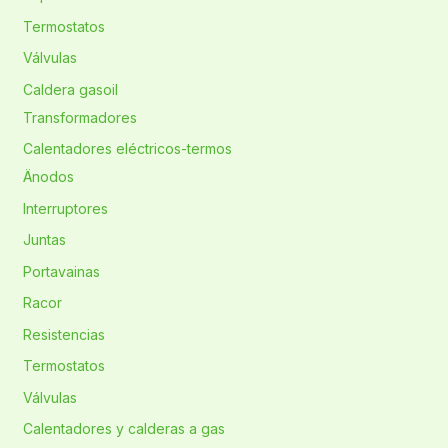
Termostatos
Válvulas
Caldera gasoil
Transformadores
Calentadores eléctricos-termos
Änodos
Interruptores
Juntas
Portavainas
Racor
Resistencias
Termostatos
Válvulas
Calentadores y calderas a gas