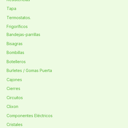
Tapa
Termostatos.
Frigoríficos
Bandejas-parrillas
Bisagras
Bombillas
Botelleros
Burletes / Gomas Puerta
Cajones
Cierres
Circuitos
Clixon
Componentes Eléctricos
Cristales