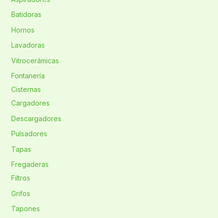
Batidoras
Hornos
Lavadoras
Vitrocerámicas
Fontanería
Cisternas
Cargadores
Descargadores
Pulsadores
Tapas
Fregaderas
Filtros
Grifos
Tapones