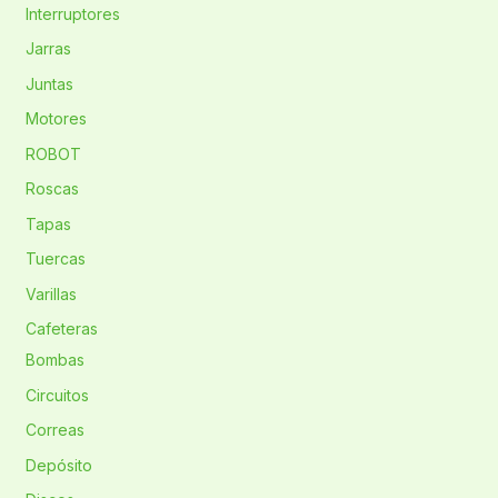
Interruptores
Jarras
Juntas
Motores
ROBOT
Roscas
Tapas
Tuercas
Varillas
Cafeteras
Bombas
Circuitos
Correas
Depósito