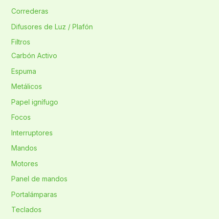
Correderas
Difusores de Luz / Plafón
Filtros
Carbón Activo
Espuma
Metálicos
Papel ignífugo
Focos
Interruptores
Mandos
Motores
Panel de mandos
Portalámparas
Teclados