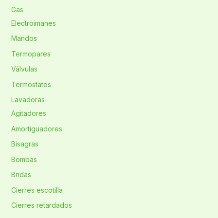
Gas
Electroimanes
Mandos
Termopares
Válvulas
Termostatos
Lavadoras
Agitadores
Amortiguadores
Bisagras
Bombas
Bridas
Cierres escotilla
Cierres retardados