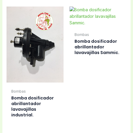
Bombas
Bomba dosificador
abrillantador
lavavajillas Sammic.
Bombas
Bomba dosificador
abrillantador
lavavajillas
industrial.