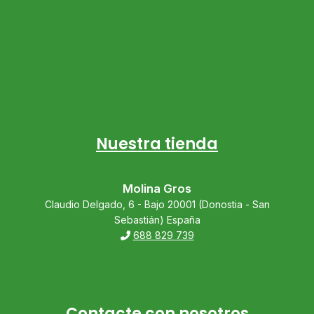
Nuestra tienda
Molina Gros
Claudio Delgado, 6 - Bajo 20001 (Donostia - San
Sebastián) España
688 829 739
Contacte con nosotros