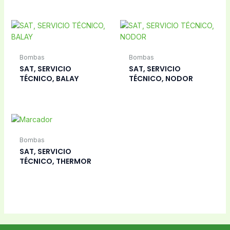
Bombas
Bombas
SAT, SERVICIO
SAT, SERVICIO
TÉCNICO, BALAY
TÉCNICO, NODOR
Bombas
SAT, SERVICIO
TÉCNICO, THERMOR