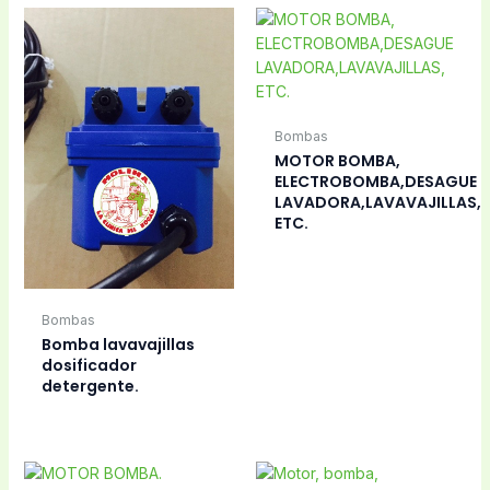
Bombas
MOTOR BOMBA,
ELECTROBOMBA,DESAGUE
LAVADORA,LAVAVAJILLAS,
ETC.
Bombas
Bomba lavavajillas
dosificador
detergente.