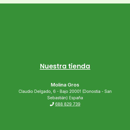
Nuestra tienda
Molina Gros
Claudio Delgado, 6 - Bajo 20001 (Donostia - San
Sebastián) España
688 829 739