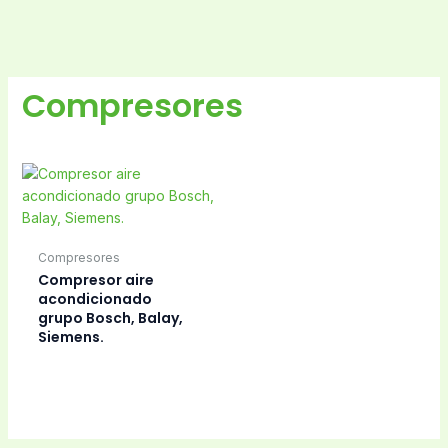
Compresores
Compresores
Compresor aire
acondicionado
grupo Bosch, Balay,
Siemens.