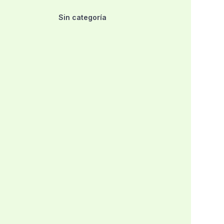
Sin categoría