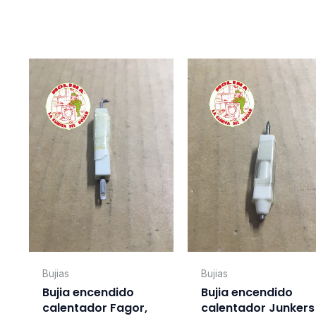
Bujias
Bujias
Bujia encendido
Bujia encendido
calentador Fagor,
calentador Junkers