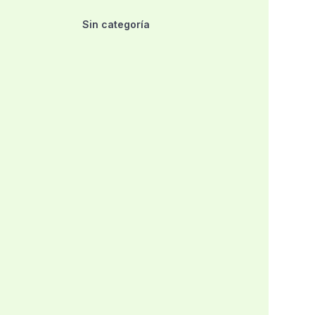
Sin categoría