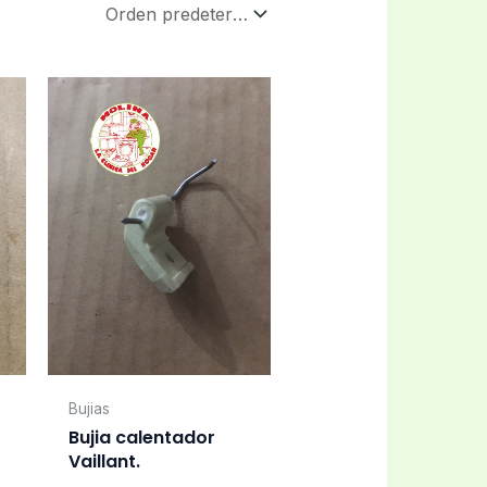
Bujias
Bujia calentador
Vaillant.