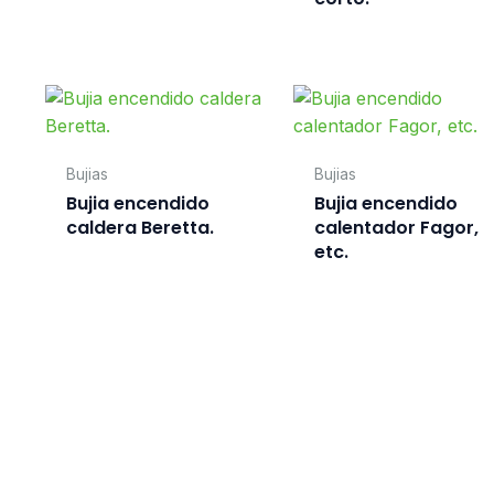
Bujias
Bujias
Bujia encendido
Bujia encendido
caldera Beretta.
calentador Fagor,
etc.