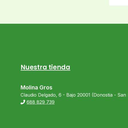
Nuestra tienda
Molina Gros
Claudio Delgado, 6 - Bajo 20001 (Donostia - San
688 829 739