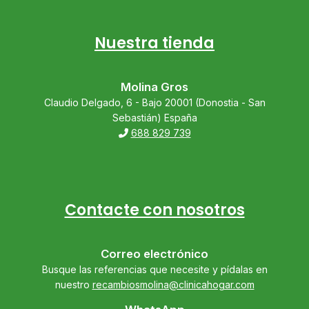
Nuestra tienda
Molina Gros
Claudio Delgado, 6 - Bajo 20001 (Donostia - San
Sebastián) España
688 829 739
Contacte con nosotros
Correo electrónico
Busque las referencias que necesite y pídalas en
nuestro
recambiosmolina@clinicahogar.com