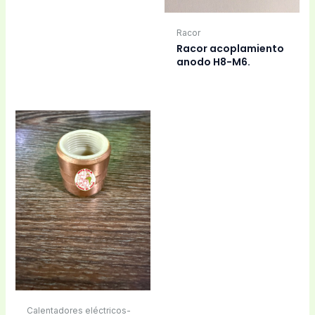
Racor
Racor acoplamiento
anodo H8-M6.
Calentadores eléctricos-