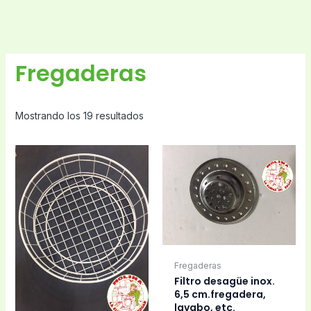
Fregaderas
Mostrando los 19 resultados
Fregaderas
Filtro desagüe inox.
6,5 cm.fregadera,
lavabo, etc.