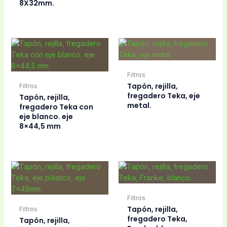
8X32mm.
Filtros
Tapón, rejilla,
Filtros
fregadero Teka, eje
Tapón, rejilla,
metal.
fregadero Teka con
eje blanco. eje
8×44,5 mm
Filtros
Tapón, rejilla,
Filtros
fregadero Teka,
Tapón, rejilla,