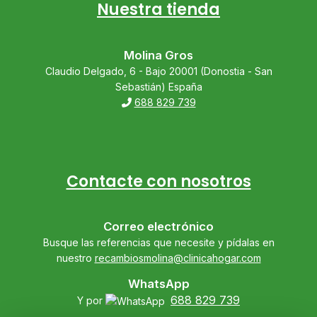
Nuestra tienda
Molina Gros
Claudio Delgado, 6 - Bajo 20001 (Donostia - San
Sebastián) España
688 829 739
Contacte con nosotros
Correo electrónico
Busque las referencias que necesite y pídalas en
nuestro
recambiosmolina@clinicahogar.com
WhatsApp
688 829 739
Y por