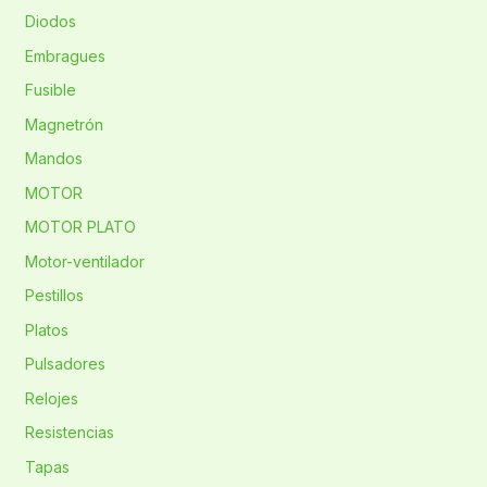
Diodos
Embragues
Fusible
Magnetrón
Mandos
MOTOR
MOTOR PLATO
Motor-ventilador
Pestillos
Platos
Pulsadores
Relojes
Resistencias
Tapas