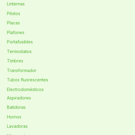
Linternas
Pilotos
Placas
Plafones
Portafusibles
Termostatos
Timbres
Transformador
Tubos fluorescentes
Electrodomésticos
Aspiradores
Batidoras
Hornos
Lavadoras