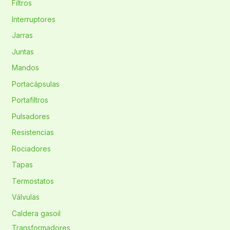
Filtros
Interruptores
Jarras
Juntas
Mandos
Portacápsulas
Portafiltros
Pulsadores
Resistencias
Rociadores
Tapas
Termostatos
Válvulas
Caldera gasoil
Transformadores