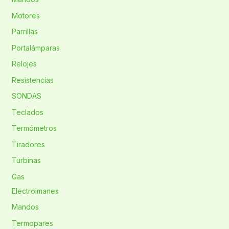
Motores
Parrillas
Portalámparas
Relojes
Resistencias
SONDAS
Teclados
Termómetros
Tiradores
Turbinas
Gas
Electroimanes
Mandos
Termopares