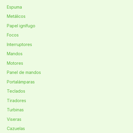
Espuma
Metálicos
Papel ignífugo
Focos
Interruptores
Mandos
Motores
Panel de mandos
Portalámparas
Teclados
Tiradores
Turbinas
Viseras
Cazuelas