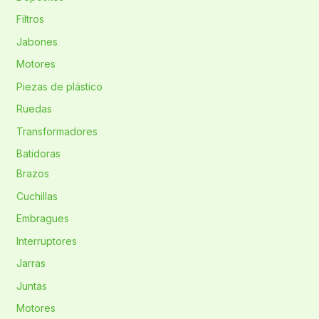
Filtros
Jabones
Motores
Piezas de plástico
Ruedas
Transformadores
Batidoras
Brazos
Cuchillas
Embragues
Interruptores
Jarras
Juntas
Motores