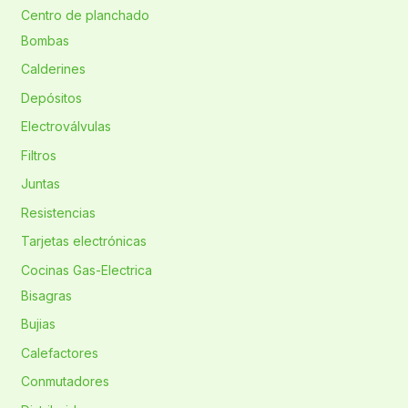
Centro de planchado
Bombas
Calderines
Depósitos
Electroválvulas
Filtros
Juntas
Resistencias
Tarjetas electrónicas
Cocinas Gas-Electrica
Bisagras
Bujias
Calefactores
Conmutadores