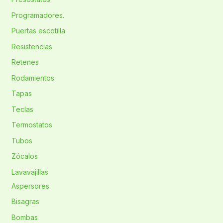
Programadores.
Puertas escotilla
Resistencias
Retenes
Rodamientos
Tapas
Teclas
Termostatos
Tubos
Zócalos
Lavavajillas
Aspersores
Bisagras
Bombas