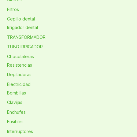
Filtros
Cepillo dental
Irrigador dental
TRANSFORMADOR
TUBO IRRIGADOR
Chocolateras
Resistencias
Depiladoras
Electricidad
Bombillas
Clavijas
Enchufes
Fusibles
Interruptores