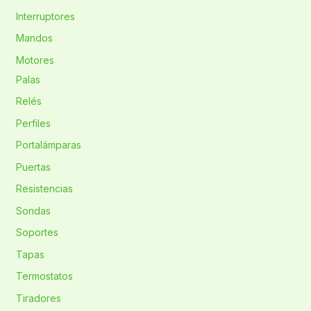
Interruptores
Mandos
Motores
Palas
Relés
Perfiles
Portalámparas
Puertas
Resistencias
Sondas
Soportes
Tapas
Termostatos
Tiradores