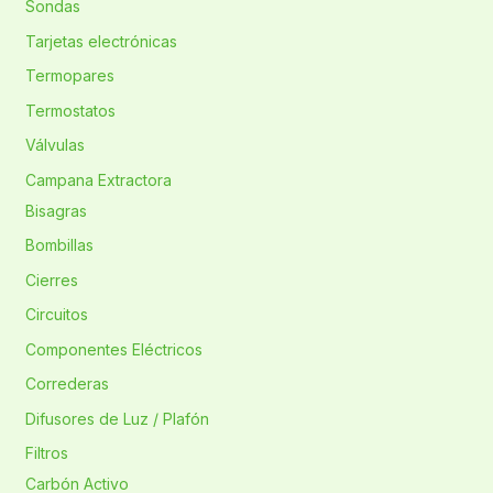
Sondas
Tarjetas electrónicas
Termopares
Termostatos
Válvulas
Campana Extractora
Bisagras
Bombillas
Cierres
Circuitos
Componentes Eléctricos
Correderas
Difusores de Luz / Plafón
Filtros
Carbón Activo