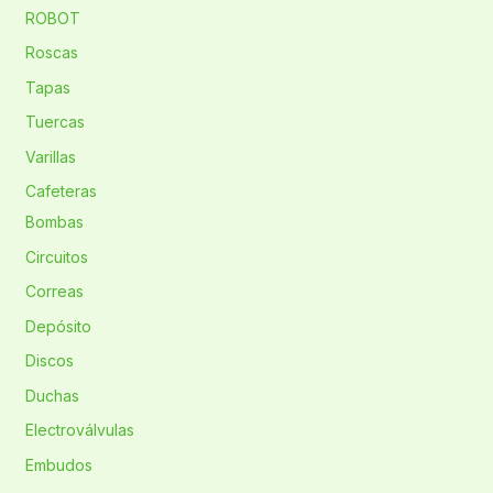
ROBOT
Roscas
Tapas
Tuercas
Varillas
Cafeteras
Bombas
Circuitos
Correas
Depósito
Discos
Duchas
Electroválvulas
Embudos