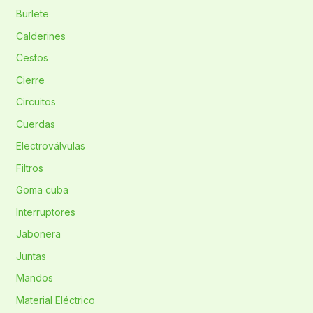
Burlete
Calderines
Cestos
Cierre
Circuitos
Cuerdas
Electroválvulas
Filtros
Goma cuba
Interruptores
Jabonera
Juntas
Mandos
Material Eléctrico