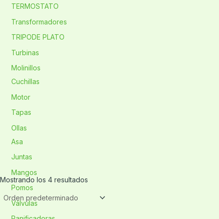
TERMOSTATO
Transformadores
TRIPODE PLATO
Turbinas
Molinillos
Cuchillas
Motor
Tapas
Ollas
Asa
Juntas
Mangos
Mostrando los 4 resultados
Pomos
Válvulas
Panificadoras