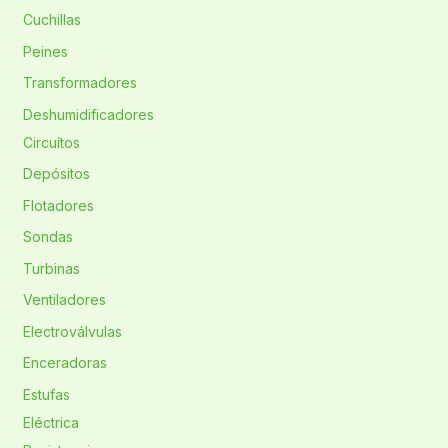
Cuchillas
Peines
Transformadores
Deshumidificadores
Circuítos
Depósitos
Flotadores
Sondas
Turbinas
Ventiladores
Electroválvulas
Enceradoras
Estufas
Eléctrica