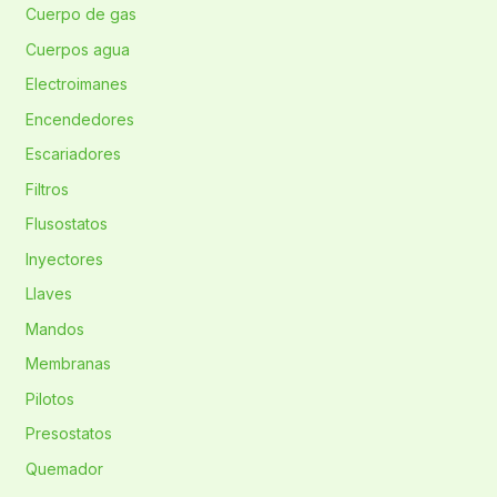
Cuerpo de gas
Cuerpos agua
Electroimanes
Encendedores
Escariadores
Filtros
Flusostatos
Inyectores
Llaves
Mandos
Membranas
Pilotos
Presostatos
Quemador