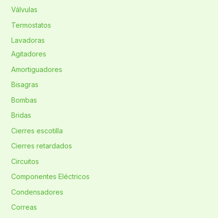
Válvulas
Termostatos
Lavadoras
Agitadores
Amortiguadores
Bisagras
Bombas
Bridas
Cierres escotilla
Cierres retardados
Circuitos
Componentes Eléctricos
Condensadores
Correas