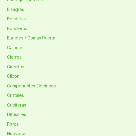
Bisagras
Bombillas
Botelleros
Burletes / Gomas Puerta
Cajones
Cierres
Circuitos
Clixon
Componentes Eléctricos
Cristales
Cubiteras
Difusores
Filtros
Hueveras