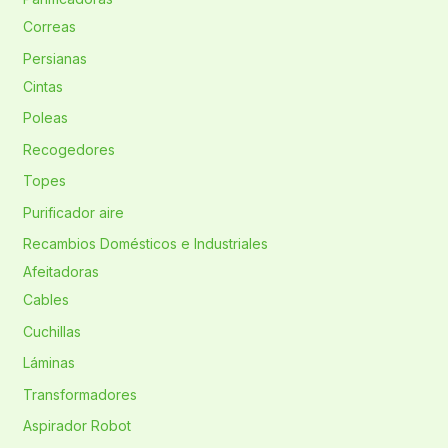
Correas
Persianas
Cintas
Poleas
Recogedores
Topes
Purificador aire
Recambios Domésticos e Industriales
Afeitadoras
Cables
Cuchillas
Láminas
Transformadores
Aspirador Robot