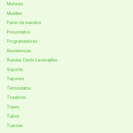
Motores
Muelles
Panel de mandos
Presostatos
Programadores
Resistencias
Ruedas Cesto Lavavajillas
Soporte
Tapones
Termostatos
Tiradores
Topes
Tubos
Tuercas