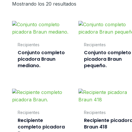
Mostrando los 20 resultados
Recipientes
Recipientes
Conjunto completo
Conjunto completo
picadora Braun
picadora Braun
mediano.
pequeño.
Recipientes
Recipientes
Recipiente
Recipiente picador
completo picadora
Braun 418