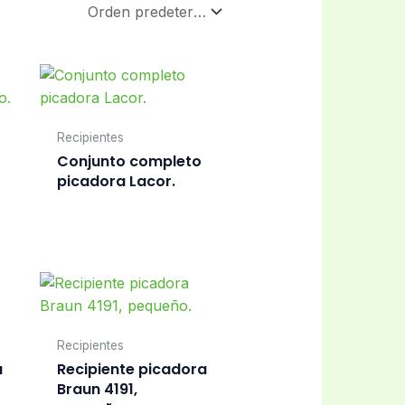
Recipientes
Conjunto completo
picadora Lacor.
Recipientes
a
Recipiente picadora
Braun 4191,