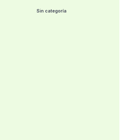
Sin categoría