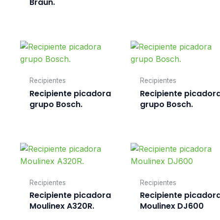
Braun.
Recipientes
Recipientes
Recipiente picadora
Recipiente picador
grupo Bosch.
grupo Bosch.
Recipientes
Recipientes
Recipiente picadora
Recipiente picador
Moulinex A320R.
Moulinex DJ600