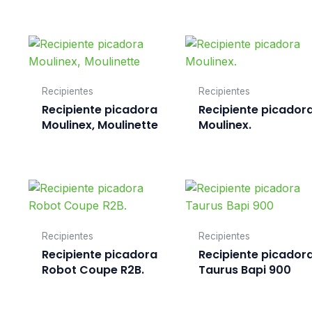
Recipientes
Recipientes
Recipiente picadora
Recipiente picador
Moulinex, Moulinette
Moulinex.
Recipientes
Recipientes
Recipiente picadora
Recipiente picador
Robot Coupe R2B.
Taurus Bapi 900