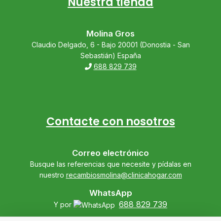
Nuestra tienda
Molina Gros
Claudio Delgado, 6 - Bajo 20001 (Donostia - San
Sebastián) España
688 829 739
Contacte con nosotros
Correo electrónico
Busque las referencias que necesite y pídalas en
nuestro
recambiosmolina@clinicahogar.com
WhatsApp
688 829 739
Y por