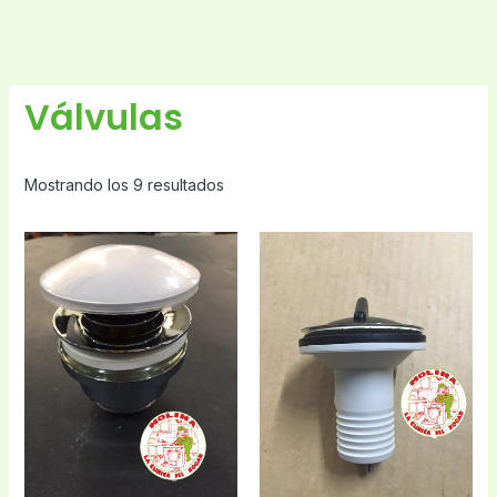
Válvulas
Mostrando los 9 resultados