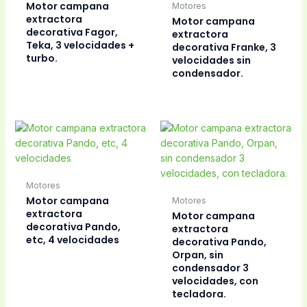
Motor campana
Motores
extractora
Motor campana
decorativa Fagor,
extractora
Teka, 3 velocidades +
decorativa Franke, 3
turbo.
velocidades sin
condensador.
Motores
Motor campana
Motores
extractora
Motor campana
decorativa Pando,
extractora
etc, 4 velocidades
decorativa Pando,
Orpan, sin
condensador 3
velocidades, con
tecladora.