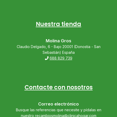
Nuestra tienda
Molina Gros
Claudio Delgado, 6 - Bajo 20001 (Donostia - San
Sebastián) España
688 829 739
Contacte con nosotros
Correo electrónico
Busque las referencias que necesite y pídalas en
nuestro
recambiosmolina@clinicahogar.com