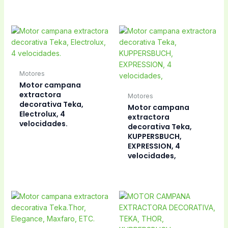
Motores
Motor campana
extractora
Motores
decorativa Teka,
Motor campana
Electrolux, 4
extractora
velocidades.
decorativa Teka,
KUPPERSBUCH,
EXPRESSION, 4
velocidades,