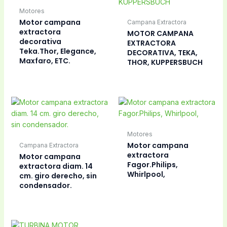
Motores
Motor campana
Campana Extractora
extractora
MOTOR CAMPANA
decorativa
EXTRACTORA
Teka.Thor, Elegance,
DECORATIVA, TEKA,
Maxfaro, ETC.
THOR, KUPPERSBUCH
Motores
Motor campana
Campana Extractora
extractora
Motor campana
Fagor.Philips,
extractora diam. 14
Whirlpool,
cm. giro derecho, sin
condensador.