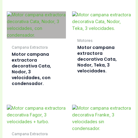
Motores
Motor campana
Campana Extractora
extractora
Motor campana
decorativa Cata,
extractora
Nodor, Teka, 3
decorativa Cata,
velocidades.
Nodor, 3
velocidades, con
condensador.
Campana Extractora