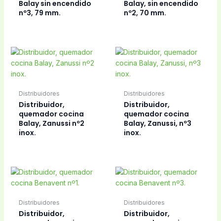
Balay sin encendido
Balay, sin encendido
nº3, 79 mm.
nº2, 70 mm.
Distribuidores
Distribuidores
Distribuidor,
Distribuidor,
quemador cocina
quemador cocina
Balay, Zanussi nº2
Balay, Zanussi, nº3
inox.
inox.
Distribuidores
Distribuidores
Distribuidor,
Distribuidor,