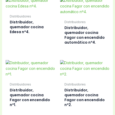
Distribuidores
Distribuidor,
Distribuidores
quemador cocina
Distribuidor,
Edesa nº4.
quemador cocina
Fagor con encendido
automático nº4.
Distribuidores
Distribuidores
Distribuidor,
Distribuidor,
quemador cocina
quemador cocina
Fagor con encendido
Fagor con encendido
nº1.
nº2.