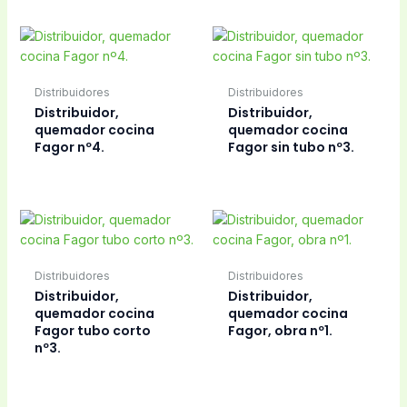
Distribuidores
Distribuidores
Distribuidor,
Distribuidor,
quemador cocina
quemador cocina
Fagor nº4.
Fagor sin tubo nº3.
Distribuidores
Distribuidores
Distribuidor,
Distribuidor,
quemador cocina
quemador cocina
Fagor tubo corto
Fagor, obra nº1.
nº3.