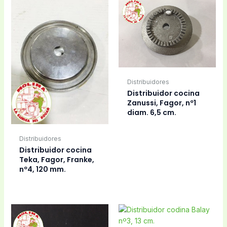
Distribuidores
Distribuidor cocina
Zanussi, Fagor, nº1
diam. 6,5 cm.
Distribuidores
Distribuidor cocina
Teka, Fagor, Franke,
nº4, 120 mm.