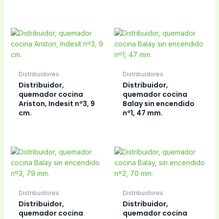
Distribuidores
Distribuidores
Distribuidor,
Distribuidor,
quemador cocina
quemador cocina
Ariston, Indesit nº3, 9
Balay sin encendido
cm.
nº1, 47 mm.
Distribuidores
Distribuidores
Distribuidor,
Distribuidor,
quemador cocina
quemador cocina