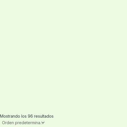
Mostrando los 96 resultados