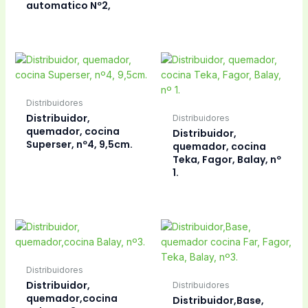
automatico Nº2,
Distribuidores
Distribuidor,
Distribuidores
quemador, cocina
Distribuidor,
Superser, nº4, 9,5cm.
quemador, cocina
Teka, Fagor, Balay, nº
1.
Distribuidores
Distribuidor,
Distribuidores
quemador,cocina
Distribuidor,Base,