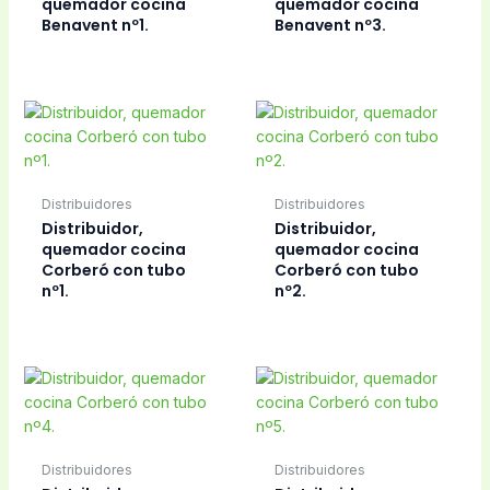
quemador cocina
quemador cocina
Benavent nº1.
Benavent nº3.
Distribuidores
Distribuidores
Distribuidor,
Distribuidor,
quemador cocina
quemador cocina
Corberó con tubo
Corberó con tubo
nº1.
nº2.
Distribuidores
Distribuidores