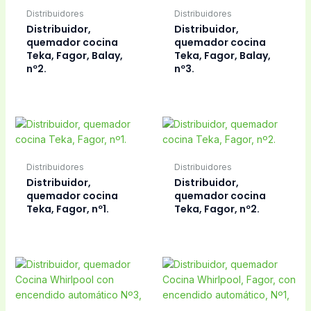
Distribuidores
Distribuidores
Distribuidor,
Distribuidor,
quemador cocina
quemador cocina
Teka, Fagor, Balay,
Teka, Fagor, Balay,
nº2.
nº3.
Distribuidores
Distribuidores
Distribuidor,
Distribuidor,
quemador cocina
quemador cocina
Teka, Fagor, nº1.
Teka, Fagor, nº2.