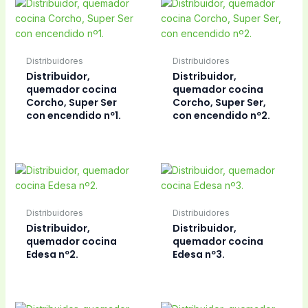
Distribuidores
Distribuidores
Distribuidor,
Distribuidor,
quemador cocina
quemador cocina
Corcho, Super Ser
Corcho, Super Ser,
con encendido nº1.
con encendido nº2.
Distribuidores
Distribuidores
Distribuidor,
Distribuidor,
quemador cocina
quemador cocina
Edesa nº2.
Edesa nº3.