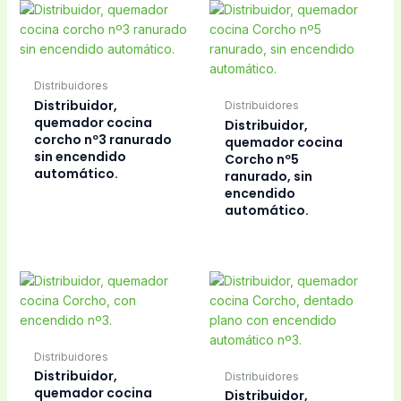
Distribuidores
Distribuidor,
Distribuidores
quemador cocina
Distribuidor,
corcho nº3 ranurado
quemador cocina
sin encendido
Corcho nº5
automático.
ranurado, sin
encendido
automático.
Distribuidores
Distribuidor,
Distribuidores
quemador cocina
Distribuidor,