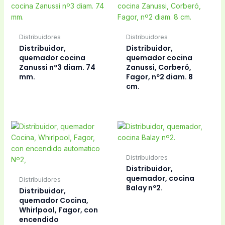
Distribuidores
Distribuidores
Distribuidor,
Distribuidor,
quemador cocina
quemador cocina
Zanussi nº3 diam. 74
Zanussi, Corberó,
mm.
Fagor, nº2 diam. 8
cm.
Distribuidores
Distribuidor,
quemador, cocina
Distribuidores
Balay nº2.
Distribuidor,
quemador Cocina,
Whirlpool, Fagor, con
encendido