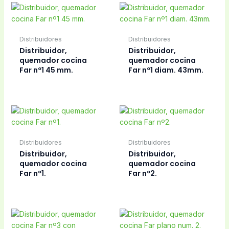
Distribuidores
Distribuidores
Distribuidor,
Distribuidor,
quemador cocina
quemador cocina
Far nº1 45 mm.
Far nº1 diam. 43mm.
Distribuidores
Distribuidores
Distribuidor,
Distribuidor,
quemador cocina
quemador cocina
Far nº1.
Far nº2.