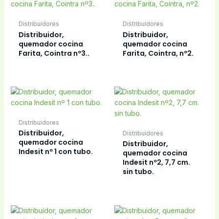
Distribuidores
Distribuidores
Distribuidor,
Distribuidor,
quemador cocina
quemador cocina
Farita, Cointra nº3..
Farita, Cointra, nº2.
Distribuidores
Distribuidor,
Distribuidores
quemador cocina
Distribuidor,
Indesit nº 1 con tubo.
quemador cocina
Indesit nº2, 7,7 cm.
sin tubo.