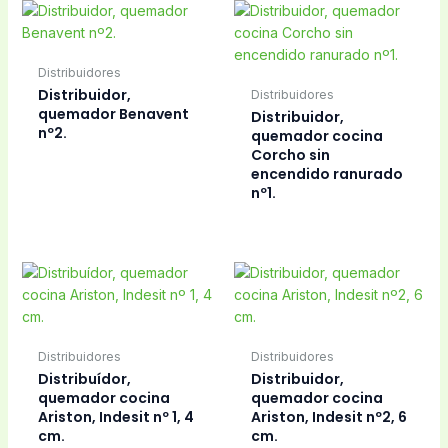
Distribuidores
Distribuidor,
Distribuidores
quemador Benavent
Distribuidor,
nº2.
quemador cocina
Corcho sin
encendido ranurado
nº1.
Distribuidores
Distribuidores
Distribuídor,
Distribuidor,
quemador cocina
quemador cocina
Ariston, Indesit nº 1, 4
Ariston, Indesit nº2, 6
cm.
cm.