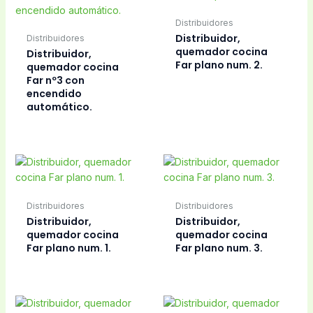
Distribuidores
Distribuidor,
Distribuidores
quemador cocina
Distribuidor,
Far plano num. 2.
quemador cocina
Far nº3 con
encendido
automático.
Distribuidores
Distribuidores
Distribuidor,
Distribuidor,
quemador cocina
quemador cocina
Far plano num. 1.
Far plano num. 3.