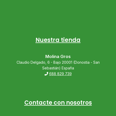
Nuestra tienda
Molina Gros
Claudio Delgado, 6 - Bajo 20001 (Donostia - San
Sebastián) España
688 829 739
Contacte con nosotros