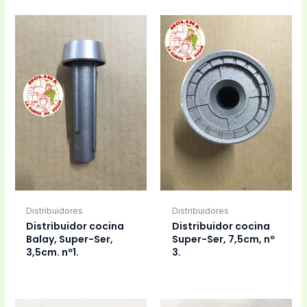
Distribuidores
Distribuidores
Distribuidor cocina
Distribuidor cocina
Balay, Super-Ser,
Super-Ser, 7,5cm, nº
3,5cm. nº1.
3.