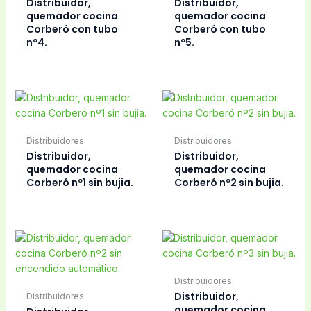
Distribuidor,
Distribuidor,
quemador cocina
quemador cocina
Corberó con tubo
Corberó con tubo
nº4.
nº5.
Distribuidores
Distribuidores
Distribuidor,
Distribuidor,
quemador cocina
quemador cocina
Corberó nº1 sin bujia.
Corberó nº2 sin bujia.
Distribuidores
Distribuidor,
Distribuidores
quemador cocina