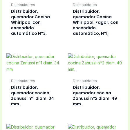
Distribuidores
Distribuidores
Distribuidor,
Distribuidor,
quemador Cocina
quemador Cocina
Whirlpool con
Whirlpool, Fagor, con
encendido
encendido
automático Nº3,
automático, Nº1,
Distribuidores
Distribuidores
Distribuidor,
Distribuidor,
quemador cocina
quemador cocina
Zanussi nº1 diam. 34
Zanussi nº2 diam. 49
mm.
mm.