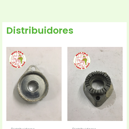
Distribuidores