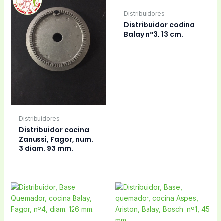
Distribuidores
Distribuidor codina
Balay nº3, 13 cm.
Distribuidores
Distribuidor cocina
Zanussi, Fagor, num.
3 diam. 93 mm.