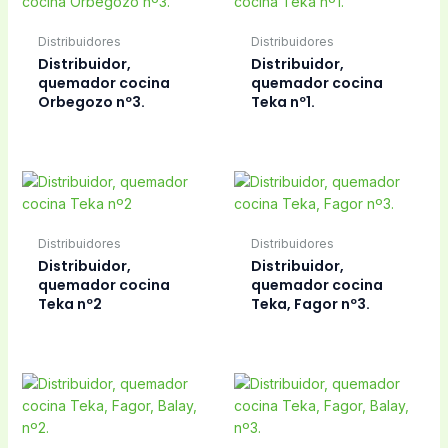
Distribuidores
Distribuidores
Distribuidor,
Distribuidor,
quemador cocina
quemador cocina
Orbegozo nº3.
Teka nº1.
Distribuidores
Distribuidores
Distribuidor,
Distribuidor,
quemador cocina
quemador cocina
Teka nº2
Teka, Fagor nº3.