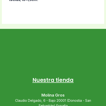
Nuestra tienda
Molina Gros
Claudio Delgado, 6 - Bajo 20001 (Donostia - San
Sebastián) España