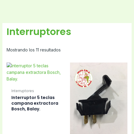
Interruptores
Mostrando los 11 resultados
Interruptores
Interruptor 5 teclas
campana extractora
Bosch, Balay.