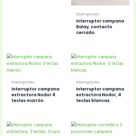
Interruptores
Interruptor campana
Balay, contacto
cerrado.
Interruptores
Interruptores
Interruptor campana
Interruptor campana
extractora Nodor 4
extractora Nodor, 4
teclas marrón.
teclas blancas.