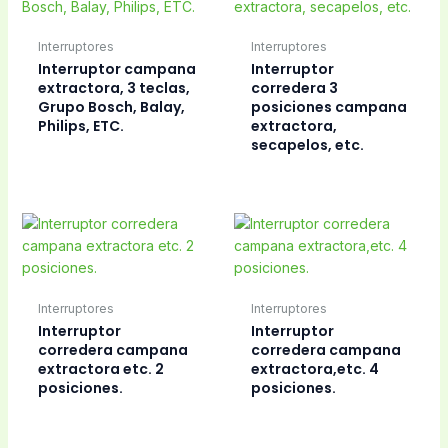
Interruptores
Interruptores
Interruptor campana
Interruptor
extractora, 3 teclas,
corredera 3
Grupo Bosch, Balay,
posiciones campana
Philips, ETC.
extractora,
secapelos, etc.
Interruptores
Interruptores
Interruptor
Interruptor
corredera campana
corredera campana
extractora etc. 2
extractora,etc. 4
posiciones.
posiciones.