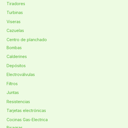
Tiradores
Turbinas
Viseras
Cazuelas
Centro de planchado
Bombas
Calderines
Depósitos
Electroválvulas
Filtros
Juntas
Resistencias
Tarjetas electrónicas
Cocinas Gas-Electrica
Bisagras