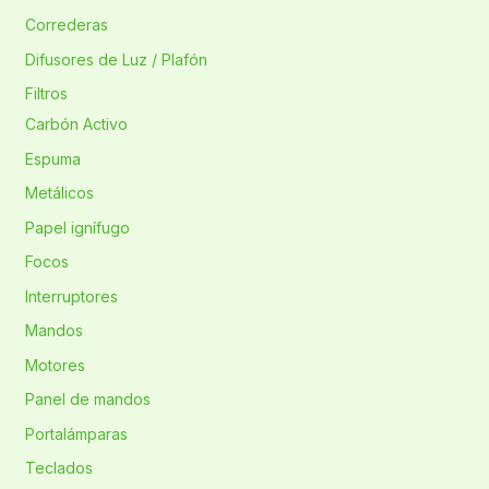
Correderas
Difusores de Luz / Plafón
Filtros
Carbón Activo
Espuma
Metálicos
Papel ignífugo
Focos
Interruptores
Mandos
Motores
Panel de mandos
Portalámparas
Teclados