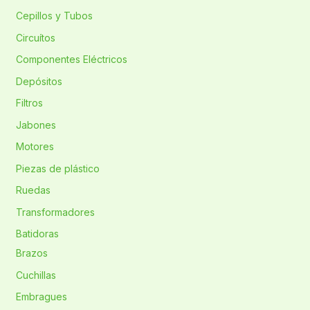
Cepillos y Tubos
Circuítos
Componentes Eléctricos
Depósitos
Filtros
Jabones
Motores
Piezas de plástico
Ruedas
Transformadores
Batidoras
Brazos
Cuchillas
Embragues