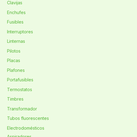
Clavijas
Enchufes
Fusibles
Interruptores
Linternas
Pilotos
Placas
Plafones
Portafusibles
Termostatos
Timbres
Transformador
Tubos fluorescentes
Electrodomésticos
Aspiradores