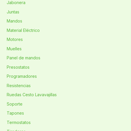
Jabonera
Juntas
Mandos
Material Eléctrico
Motores
Muelles
Panel de mandos
Presostatos
Programadores
Resistencias
Ruedas Cesto Lavavajillas
Soporte
Tapones
Termostatos