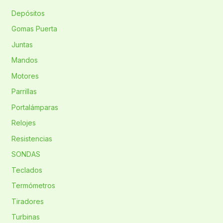
Depósitos
Gomas Puerta
Juntas
Mandos
Motores
Parrillas
Portalámparas
Relojes
Resistencias
SONDAS
Teclados
Termómetros
Tiradores
Turbinas