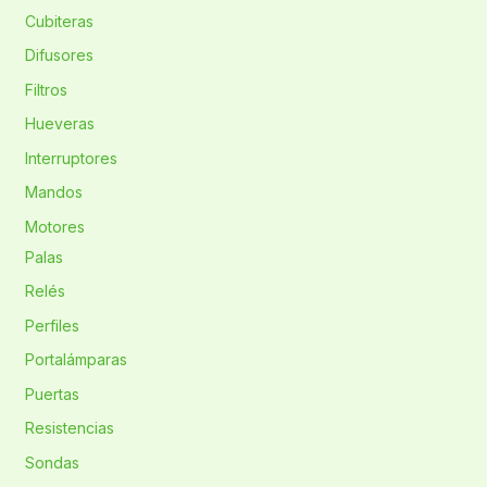
Cubiteras
Difusores
Filtros
Hueveras
Interruptores
Mandos
Motores
Palas
Relés
Perfiles
Portalámparas
Puertas
Resistencias
Sondas