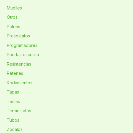
Muelles
Otros
Poleas
Presostatos
Programadores.
Puertas escotilla
Resistencias
Retenes
Rodamientos
Tapas
Teclas
Termostatos
Tubos
Zócalos