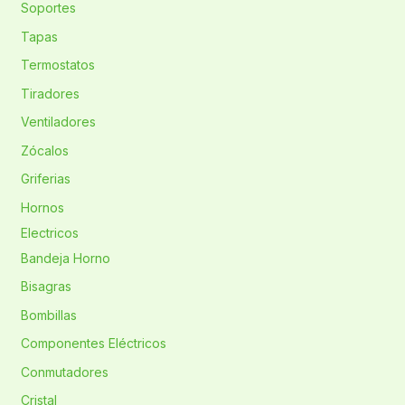
Soportes
Tapas
Termostatos
Tiradores
Ventiladores
Zócalos
Griferias
Hornos
Electricos
Bandeja Horno
Bisagras
Bombillas
Componentes Eléctricos
Conmutadores
Cristal