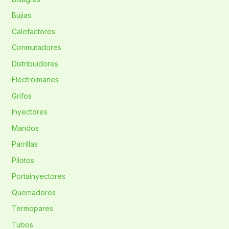
Bujias
Calefactores
Conmutadores
Distribuidores
Electroimanes
Grifos
Inyectores
Mandos
Parrillas
Pilotos
Portainyectores
Quemadores
Termopares
Tubos