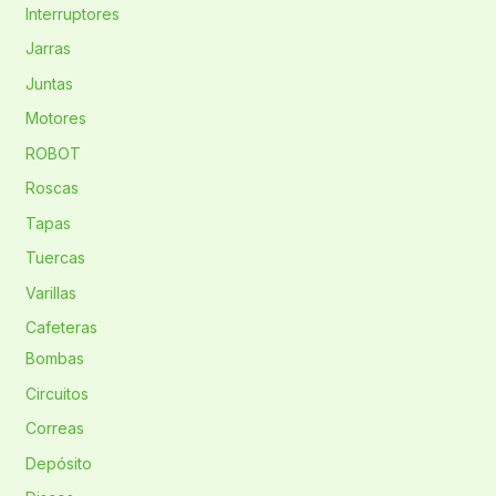
Interruptores
Jarras
Juntas
Motores
ROBOT
Roscas
Tapas
Tuercas
Varillas
Cafeteras
Bombas
Circuitos
Correas
Depósito