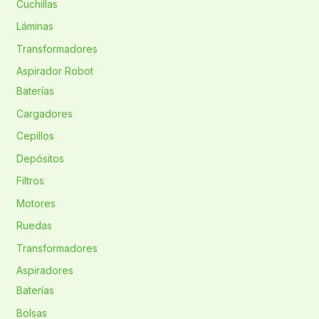
Cuchillas
Láminas
Transformadores
Aspirador Robot
Baterías
Cargadores
Cepillos
Depósitos
Filtros
Motores
Ruedas
Transformadores
Aspiradores
Baterías
Bolsas