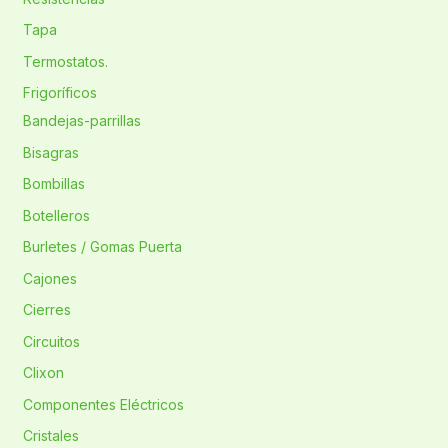
Tapa
Termostatos.
Frigoríficos
Bandejas-parrillas
Bisagras
Bombillas
Botelleros
Burletes / Gomas Puerta
Cajones
Cierres
Circuitos
Clixon
Componentes Eléctricos
Cristales