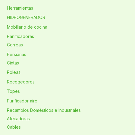
Herramientas
HIDROGENERADOR
Mobiliario de cocina
Panificadoras
Correas
Persianas
Cintas
Poleas
Recogedores
Topes
Purificador aire
Recambios Domésticos e Industriales
Afeitadoras
Cables