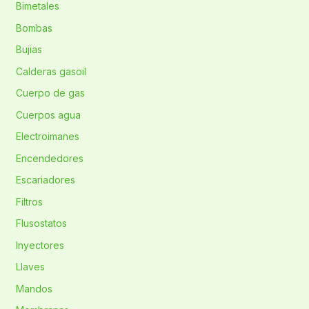
Bimetales
Bombas
Bujias
Calderas gasoil
Cuerpo de gas
Cuerpos agua
Electroimanes
Encendedores
Escariadores
Filtros
Flusostatos
Inyectores
Llaves
Mandos