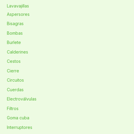
Lavavajillas
Aspersores
Bisagras
Bombas
Burlete
Calderines
Cestos
Cierre
Circuitos
Cuerdas
Electroválvulas
Filtros
Goma cuba
Interruptores