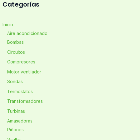
Categorías
Inicio
Aire acondicionado
Bombas
Circuitos
Compresores
Motor ventilador
Sondas
Termostátos
Transformadores
Turbinas
Amasadoras
Piñones
Varillas