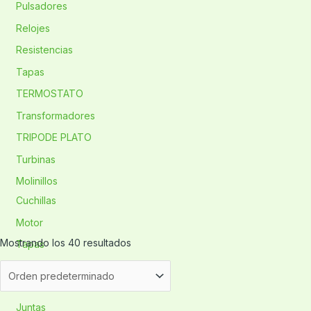
Pulsadores
Relojes
Resistencias
Tapas
TERMOSTATO
Transformadores
TRIPODE PLATO
Turbinas
Molinillos
Cuchillas
Motor
Mostrando los 40 resultados
Tapas
Ollas
Asa
Juntas