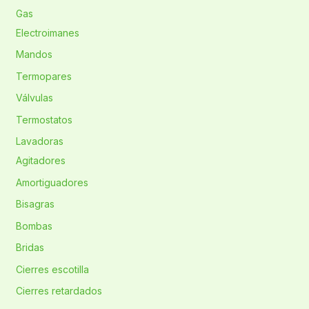
Gas
Electroimanes
Mandos
Termopares
Válvulas
Termostatos
Lavadoras
Agitadores
Amortiguadores
Bisagras
Bombas
Bridas
Cierres escotilla
Cierres retardados