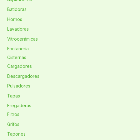
Batidoras
Hornos
Lavadoras
Vitrocerámicas
Fontanería
Cisternas
Cargadores
Descargadores
Pulsadores
Tapas
Fregaderas
Filtros
Grifos
Tapones