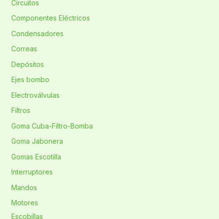
Circuitos
Componentes Eléctricos
Condensadores
Correas
Depósitos
Ejes bombo
Electroválvulas
Filtros
Goma Cuba-Filtro-Bomba
Goma Jabonera
Gomas Escotilla
Interruptores
Mandos
Motores
Escobillas