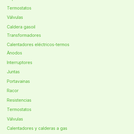
Termostatos
Válvulas
Caldera gasoil
Transformadores
Calentadores eléctricos-termos
Änodos
Interruptores
Juntas
Portavainas
Racor
Resistencias
Termostatos
Válvulas
Calentadores y calderas a gas