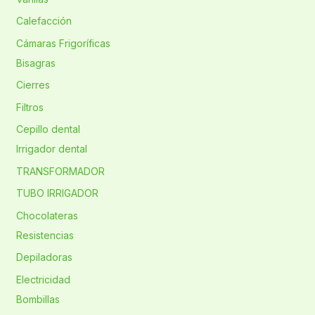
Calefacción
Cámaras Frigoríficas
Bisagras
Cierres
Filtros
Cepillo dental
Irrigador dental
TRANSFORMADOR
TUBO IRRIGADOR
Chocolateras
Resistencias
Depiladoras
Electricidad
Bombillas