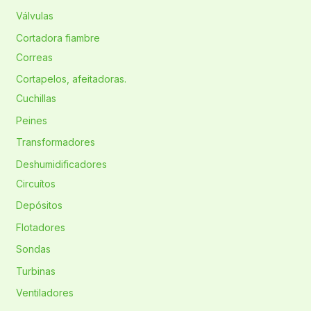
Válvulas
Cortadora fiambre
Correas
Cortapelos, afeitadoras.
Cuchillas
Peines
Transformadores
Deshumidificadores
Circuítos
Depósitos
Flotadores
Sondas
Turbinas
Ventiladores