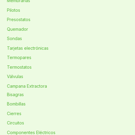
Membranas
Pilotos
Presostatos
Quemador
Sondas
Tarjetas electrónicas
Termopares
Termostatos
Válvulas
Campana Extractora
Bisagras
Bombillas
Cierres
Circuitos
Componentes Eléctricos