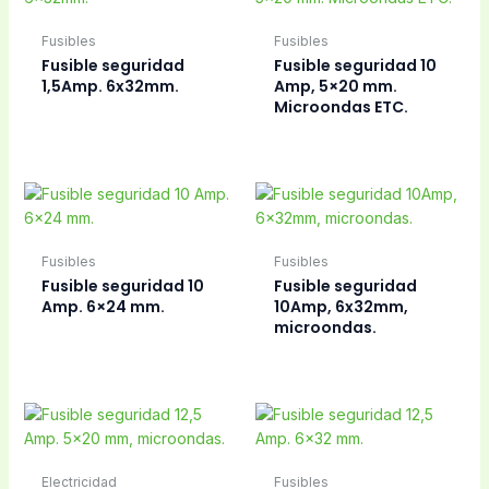
Fusibles
Fusibles
Fusible seguridad 6,3
Fusible seguridad 6,3
Amp, 5×20 mm.
Amp. 6,3×32 mm.
THERMOMIX
Fusibles
Fusibles
Fusible seguridad 8
Fusible seguridad 8
Amp. 5×20 mm.
Amp. 6,3×32 mm,
microondas.