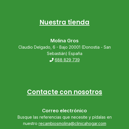
Nuestra tienda
Molina Gros
Claudio Delgado, 6 - Bajo 20001 (Donostia - San
Sebastián) España
688 829 739
Contacte con nosotros
Correo electrónico
Busque las referencias que necesite y pídalas en
nuestro
recambiosmolina@clinicahogar.com