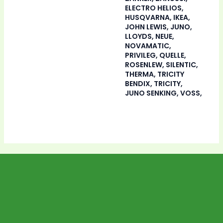
ELECTRO HELIOS,
HUSQVARNA, IKEA,
JOHN LEWIS, JUNO,
LLOYDS, NEUE,
NOVAMATIC,
PRIVILEG, QUELLE,
ROSENLEW, SILENTIC,
THERMA, TRICITY
BENDIX, TRICITY,
JUNO SENKING, VOSS,