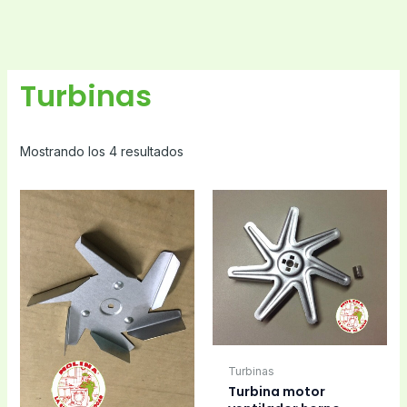
Turbinas
Mostrando los 4 resultados
Turbinas
Turbina motor