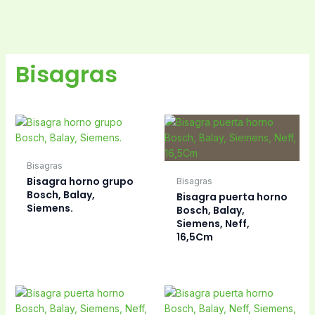
Bisagras
Bisagras
Bisagra horno grupo
Bisagras
Bosch, Balay,
Bisagra puerta horno
Siemens.
Bosch, Balay,
Siemens, Neff,
16,5Cm