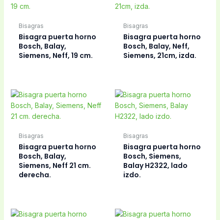
Bisagras
Bisagras
Bisagra puerta horno
Bisagra puerta horno
Bosch, Balay,
Bosch, Balay, Neff,
Siemens, Neff, 19 cm.
Siemens, 21cm, izda.
Bisagras
Bisagras
Bisagra puerta horno
Bisagra puerta horno
Bosch, Balay,
Bosch, Siemens,
Siemens, Neff 21 cm.
Balay H2322, lado
derecha.
izdo.