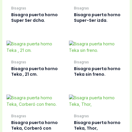
Bisagras
Bisagras
Bisagra puerta horno
Bisagra puerta horno
Super Ser dcha.
Super-Ser izda.
Bisagras
Bisagras
Bisagra puerta horno
Bisagra puerta horno
Teka , 21 cm.
Teka sin freno.
Bisagras
Bisagras
Bisagra puerta horno
Bisagra puerta horno
Teka, Corberó con
Teka, Thor,