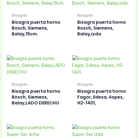
Bisagras
Bisagras
Bisagra puerta horno
Bisagra puerta horno
Bosch, Siemens,
Bosch, Siemens,
Balay,19cm.
Balay,izda.
Bisagras
Bisagras
Bisagra puerta horno
Bisagra puerta horno
Bosch, Siemens,
Fagor, Edesa, Aspes,
Balay,LADO DERECHO
H2-1401,