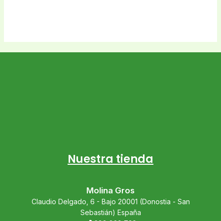
Nuestra tienda
Molina Gros
Claudio Delgado, 6 - Bajo 20001 (Donostia - San
Sebastián) España