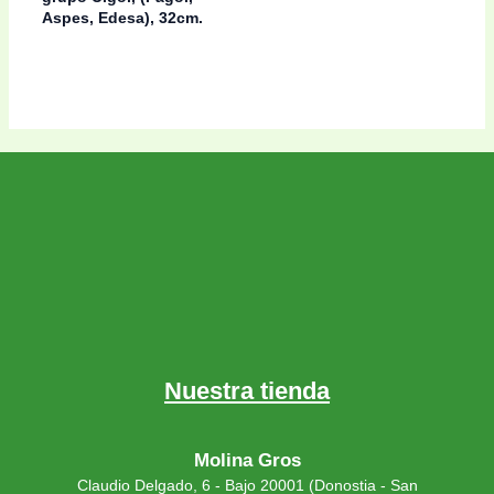
Aspes, Edesa), 32cm.
Nuestra tienda
Molina Gros
Claudio Delgado, 6 - Bajo 20001 (Donostia - San