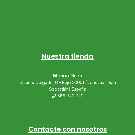
Nuestra tienda
Molina Gros
Claudio Delgado, 6 - Bajo 20001 (Donostia - San
Sebastián) España
688 829 739
Contacte con nosotros