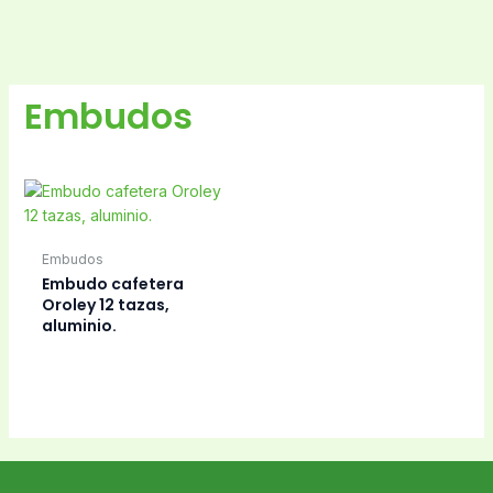
Embudos
Embudos
Embudo cafetera
Oroley 12 tazas,
aluminio.