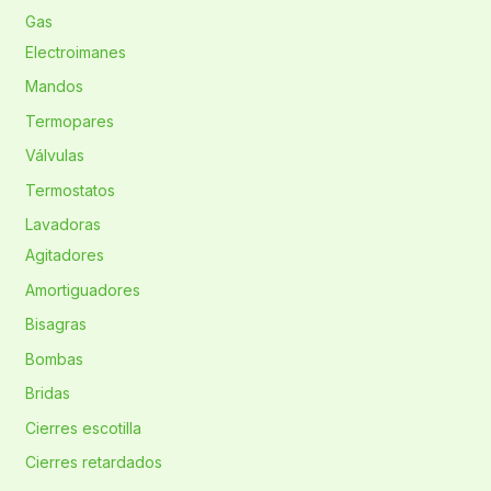
Gas
Electroimanes
Mandos
Termopares
Válvulas
Termostatos
Lavadoras
Agitadores
Amortiguadores
Bisagras
Bombas
Bridas
Cierres escotilla
Cierres retardados