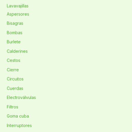
Lavavajillas
Aspersores
Bisagras
Bombas
Burlete
Calderines
Cestos
Cierre
Circuitos
Cuerdas
Electroválvulas
Filtros
Goma cuba
Interruptores