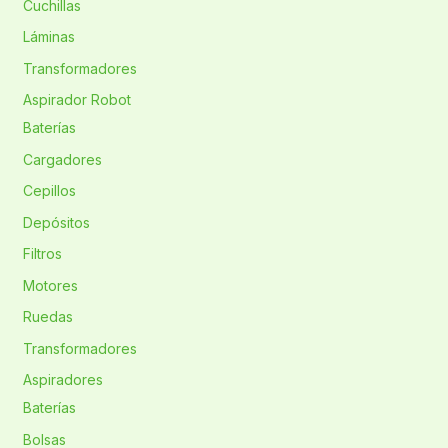
Cuchillas
Láminas
Transformadores
Aspirador Robot
Baterías
Cargadores
Cepillos
Depósitos
Filtros
Motores
Ruedas
Transformadores
Aspiradores
Baterías
Bolsas