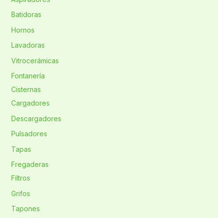
Batidoras
Hornos
Lavadoras
Vitrocerámicas
Fontanería
Cisternas
Cargadores
Descargadores
Pulsadores
Tapas
Fregaderas
Filtros
Grifos
Tapones