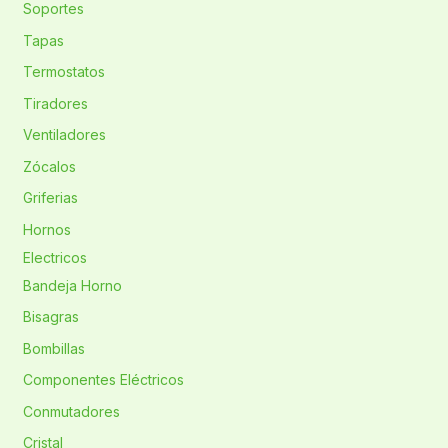
Soportes
Tapas
Termostatos
Tiradores
Ventiladores
Zócalos
Griferias
Hornos
Electricos
Bandeja Horno
Bisagras
Bombillas
Componentes Eléctricos
Conmutadores
Cristal