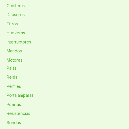
Cubiteras
Difusores
Filtros
Hueveras
Interruptores
Mandos
Motores
Palas
Relés
Perfiles
Portalámparas
Puertas
Resistencias
Sondas