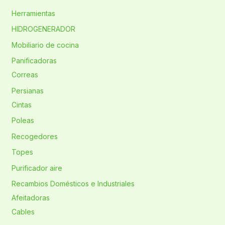
Herramientas
HIDROGENERADOR
Mobiliario de cocina
Panificadoras
Correas
Persianas
Cintas
Poleas
Recogedores
Topes
Purificador aire
Recambios Domésticos e Industriales
Afeitadoras
Cables