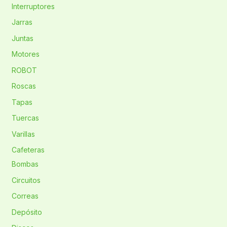
Interruptores
Jarras
Juntas
Motores
ROBOT
Roscas
Tapas
Tuercas
Varillas
Cafeteras
Bombas
Circuitos
Correas
Depósito