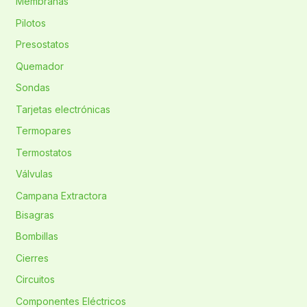
Membranas
Pilotos
Presostatos
Quemador
Sondas
Tarjetas electrónicas
Termopares
Termostatos
Válvulas
Campana Extractora
Bisagras
Bombillas
Cierres
Circuitos
Componentes Eléctricos