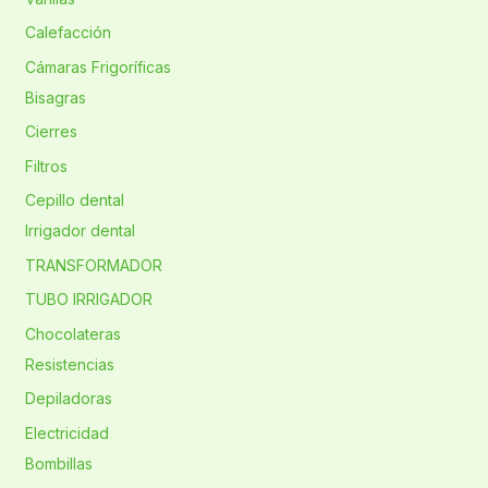
Calefacción
Cámaras Frigoríficas
Bisagras
Cierres
Filtros
Cepillo dental
Irrigador dental
TRANSFORMADOR
TUBO IRRIGADOR
Chocolateras
Resistencias
Depiladoras
Electricidad
Bombillas