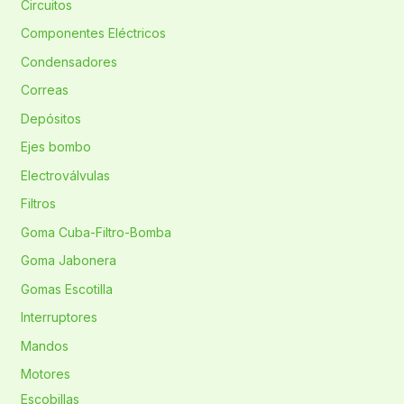
Circuitos
Componentes Eléctricos
Condensadores
Correas
Depósitos
Ejes bombo
Electroválvulas
Filtros
Goma Cuba-Filtro-Bomba
Goma Jabonera
Gomas Escotilla
Interruptores
Mandos
Motores
Escobillas