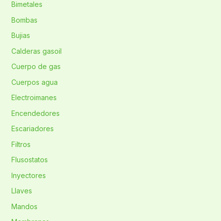
Bimetales
Bombas
Bujias
Calderas gasoil
Cuerpo de gas
Cuerpos agua
Electroimanes
Encendedores
Escariadores
Filtros
Flusostatos
Inyectores
Llaves
Mandos