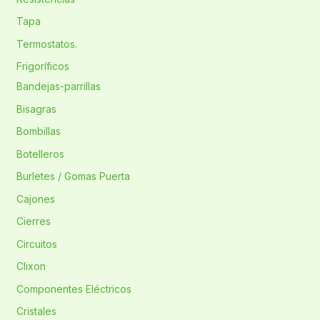
Tapa
Termostatos.
Frigoríficos
Bandejas-parrillas
Bisagras
Bombillas
Botelleros
Burletes / Gomas Puerta
Cajones
Cierres
Circuitos
Clixon
Componentes Eléctricos
Cristales