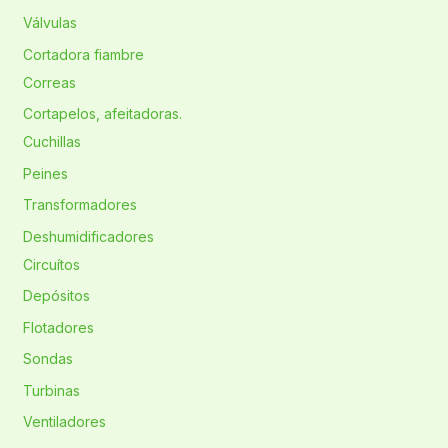
Válvulas
Cortadora fiambre
Correas
Cortapelos, afeitadoras.
Cuchillas
Peines
Transformadores
Deshumidificadores
Circuítos
Depósitos
Flotadores
Sondas
Turbinas
Ventiladores