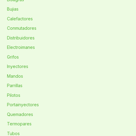
Bujias
Calefactores
Conmutadores
Distribuidores
Electroimanes
Grifos
Inyectores
Mandos
Parrillas
Pilotos
Portainyectores
Quemadores
Termopares
Tubos