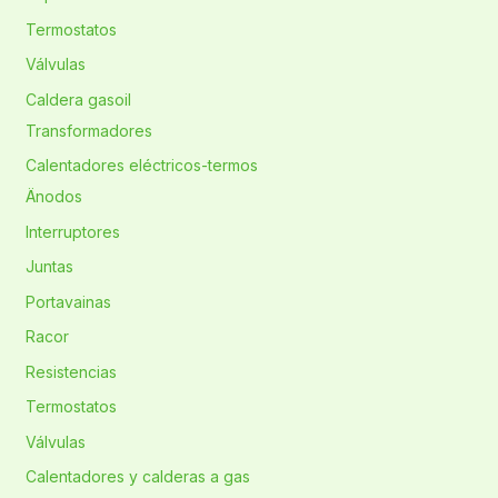
Termostatos
Válvulas
Caldera gasoil
Transformadores
Calentadores eléctricos-termos
Änodos
Interruptores
Juntas
Portavainas
Racor
Resistencias
Termostatos
Válvulas
Calentadores y calderas a gas