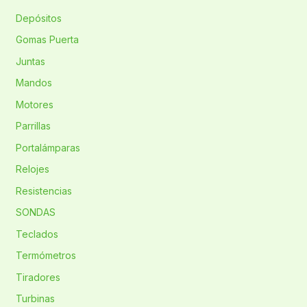
Depósitos
Gomas Puerta
Juntas
Mandos
Motores
Parrillas
Portalámparas
Relojes
Resistencias
SONDAS
Teclados
Termómetros
Tiradores
Turbinas