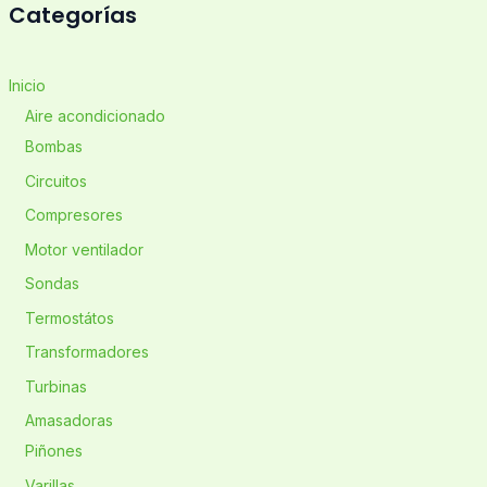
Categorías
Inicio
Aire acondicionado
Bombas
Circuitos
Compresores
Motor ventilador
Sondas
Termostátos
Transformadores
Turbinas
Amasadoras
Piñones
Varillas