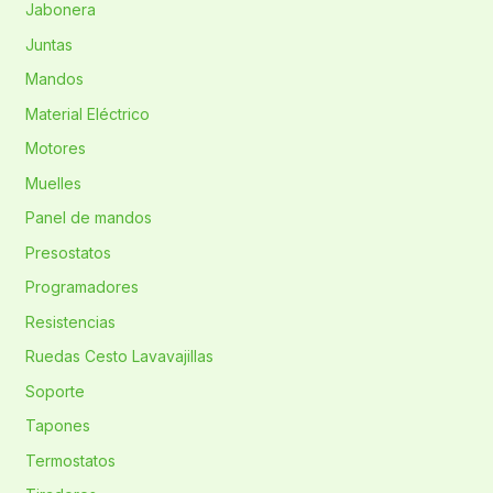
Jabonera
Juntas
Mandos
Material Eléctrico
Motores
Muelles
Panel de mandos
Presostatos
Programadores
Resistencias
Ruedas Cesto Lavavajillas
Soporte
Tapones
Termostatos