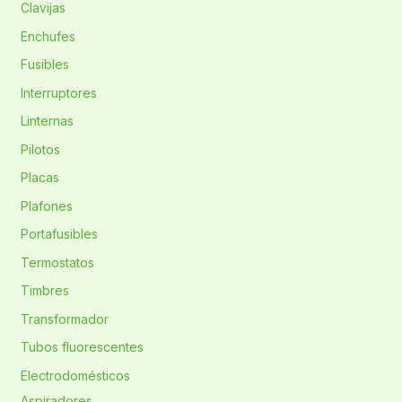
Clavijas
Enchufes
Fusibles
Interruptores
Linternas
Pilotos
Placas
Plafones
Portafusibles
Termostatos
Timbres
Transformador
Tubos fluorescentes
Electrodomésticos
Aspiradores