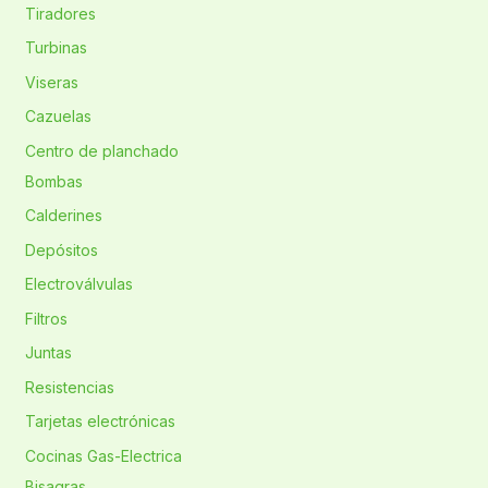
Tiradores
Turbinas
Viseras
Cazuelas
Centro de planchado
Bombas
Calderines
Depósitos
Electroválvulas
Filtros
Juntas
Resistencias
Tarjetas electrónicas
Cocinas Gas-Electrica
Bisagras