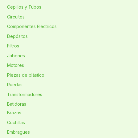
Cepillos y Tubos
Circuítos
Componentes Eléctricos
Depósitos
Filtros
Jabones
Motores
Piezas de plástico
Ruedas
Transformadores
Batidoras
Brazos
Cuchillas
Embragues