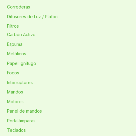
Correderas
Difusores de Luz / Plafón
Filtros
Carbón Activo
Espuma
Metálicos
Papel ignífugo
Focos
Interruptores
Mandos
Motores
Panel de mandos
Portalámparas
Teclados