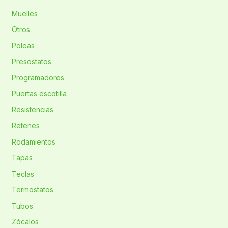
Muelles
Otros
Poleas
Presostatos
Programadores.
Puertas escotilla
Resistencias
Retenes
Rodamientos
Tapas
Teclas
Termostatos
Tubos
Zócalos