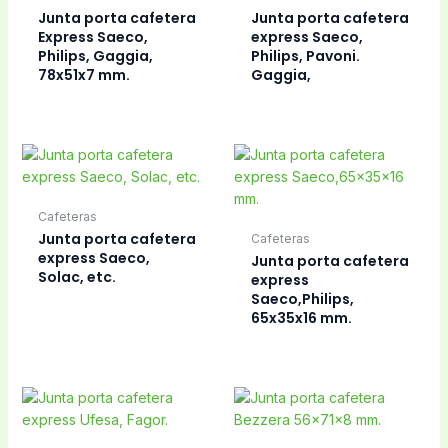
Junta porta cafetera
Junta porta cafetera
Express Saeco,
express Saeco,
Philips, Gaggia,
Philips, Pavoni.
78x51x7 mm.
Gaggia,
Cafeteras
Junta porta cafetera
Cafeteras
express Saeco,
Junta porta cafetera
Solac, etc.
express
Saeco,Philips,
65x35x16 mm.