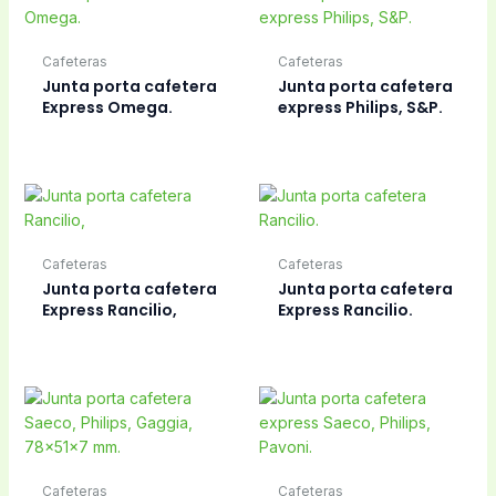
Cafeteras
Cafeteras
Junta porta cafetera
Junta porta cafetera
Express Omega.
express Philips, S&P.
Cafeteras
Cafeteras
Junta porta cafetera
Junta porta cafetera
Express Rancilio,
Express Rancilio.
Cafeteras
Cafeteras