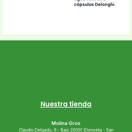
cápsulas Delonghi.
Nuestra tienda
Molina Gros
Claudio Delgado, 6 - Bajo 20001 (Donostia - San