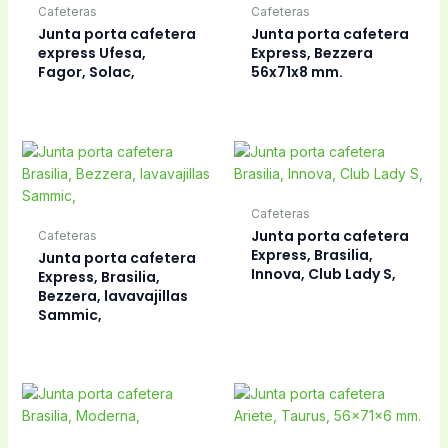
Cafeteras
Cafeteras
Junta porta cafetera
Junta porta cafetera
express Ufesa,
Express, Bezzera
Fagor, Solac,
56x71x8 mm.
Cafeteras
Junta porta cafetera
Cafeteras
Express, Brasilia,
Junta porta cafetera
Innova, Club Lady S,
Express, Brasilia,
Bezzera, lavavajillas
Sammic,