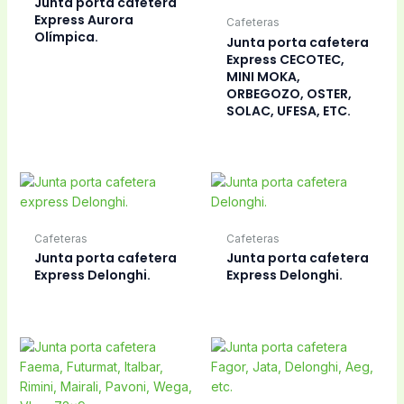
Junta porta cafetera
Express Aurora
Cafeteras
Olímpica.
Junta porta cafetera
Express CECOTEC,
MINI MOKA,
ORBEGOZO, OSTER,
SOLAC, UFESA, ETC.
Cafeteras
Cafeteras
Junta porta cafetera
Junta porta cafetera
Express Delonghi.
Express Delonghi.