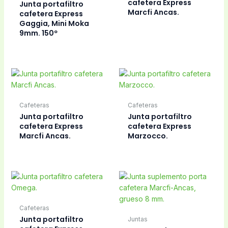
cafetera Express
Junta portafiltro
Marcfi Ancas.
cafetera Express
Gaggia, Mini Moka
9mm. 150º
Cafeteras
Cafeteras
Junta portafiltro
Junta portafiltro
cafetera Express
cafetera Express
Marcfi Ancas.
Marzocco.
Cafeteras
Junta portafiltro
Juntas