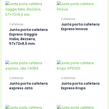
Cafeteras
Junta porta cafetera
Cafeteras
Express Innova.
Junta porta cafetera
Express Gaggia
Italia, Bezzera,
57x72x8,5 mm.
Cafeteras
Cafeteras
Junta porta cafetera
Junta porta cafetera
express Jata
Express Krups