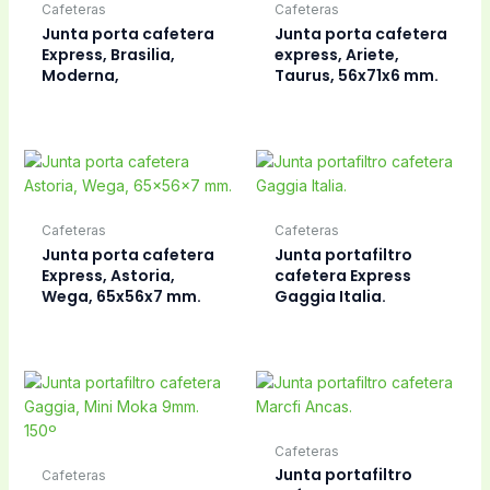
Cafeteras
Cafeteras
Junta porta cafetera
Junta porta cafetera
Express, Brasilia,
express, Ariete,
Moderna,
Taurus, 56x71x6 mm.
Cafeteras
Cafeteras
Junta porta cafetera
Junta portafiltro
Express, Astoria,
cafetera Express
Wega, 65x56x7 mm.
Gaggia Italia.
Cafeteras
Junta portafiltro
Cafeteras