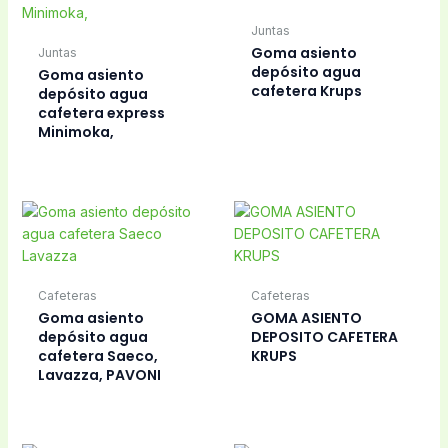
Juntas
Goma asiento
Juntas
depósito agua
Goma asiento
cafetera Krups
depósito agua
cafetera express
Minimoka,
Cafeteras
Cafeteras
Goma asiento
GOMA ASIENTO
depósito agua
DEPOSITO CAFETERA
cafetera Saeco,
KRUPS
Lavazza, PAVONI