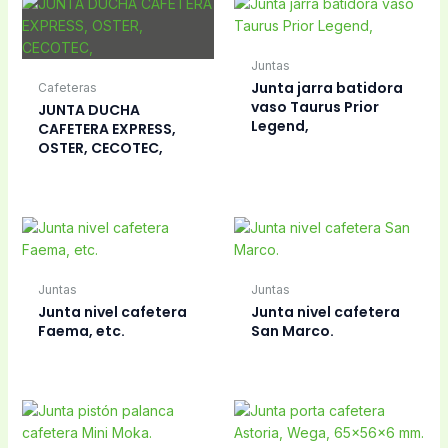
Juntas
Junta jarra batidora
Cafeteras
vaso Taurus Prior
JUNTA DUCHA
Legend,
CAFETERA EXPRESS,
OSTER, CECOTEC,
Juntas
Juntas
Junta nivel cafetera
Junta nivel cafetera
Faema, etc.
San Marco.