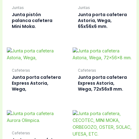
Juntas
Juntas
Junta pistón
Junta porta cafetera
palanca cafetera
Astoria, Wega,
Mini Moka.
65x56x6 mm.
Cafeteras
Cafeteras
Junta porta cafetera
Junta porta cafetera
Express Astoria,
Express Astoria,
Wega,
Wega, 72x56x8 mm.
Cafeteras