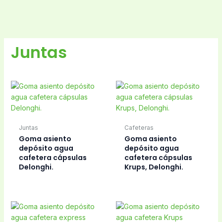
Juntas
Juntas
Cafeteras
Goma asiento
Goma asiento
depósito agua
depósito agua
cafetera cápsulas
cafetera cápsulas
Delonghi.
Krups, Delonghi.