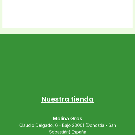
Nuestra tienda
Molina Gros
Claudio Delgado, 6 - Bajo 20001 (Donostia - San
Sebastián) España