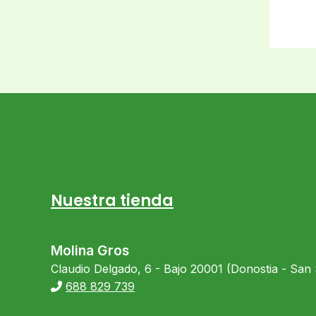
Nuestra tienda
Molina Gros
Claudio Delgado, 6 - Bajo 20001 (Donostia - San
688 829 739