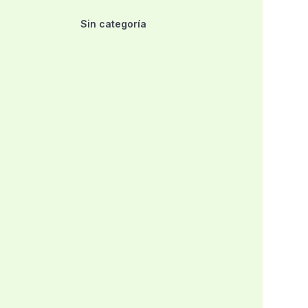
Sin categoría