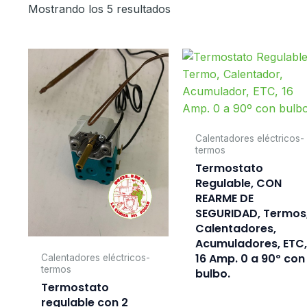
Mostrando los 5 resultados
Calentadores eléctricos-
termos
Termostato
Regulable, CON
REARME DE
SEGURIDAD, Termos
Calentadores,
Acumuladores, ETC
16 Amp. 0 a 90º con
Calentadores eléctricos-
termos
bulbo.
Termostato
regulable con 2