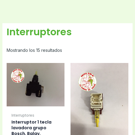
Interruptores
Mostrando los 15 resultados
Interruptores
Interruptor 1 tecla
lavadora grupo
Bosch, Balay,