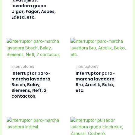
lavadora grupo
Ulgor, Fagor, Aspes,
Edesa, etc.
Interruptores
Interruptores
Interruptor paro-
Interruptor paro-
marcha lavadora
marcha lavadora
Bosch, Balay,
Bru, Arcelik, Beko,
Siemens, Neff, 2
etc.
contactos.