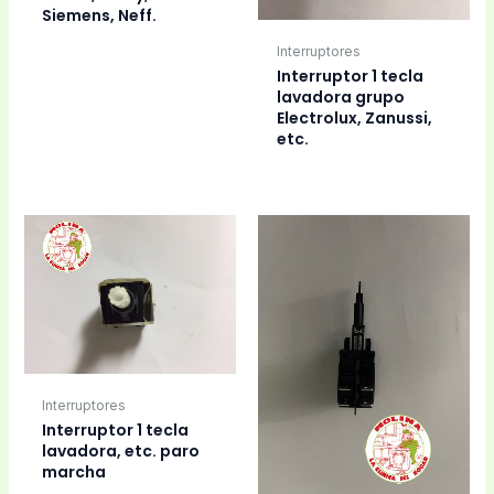
Siemens, Neff.
Interruptores
Interruptor 1 tecla
lavadora grupo
Electrolux, Zanussi,
etc.
Interruptores
Interruptor 1 tecla
lavadora, etc. paro
marcha