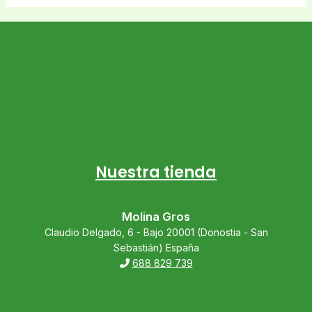
Nuestra tienda
Molina Gros
Claudio Delgado, 6 - Bajo 20001 (Donostia - San
Sebastián) España
688 829 739