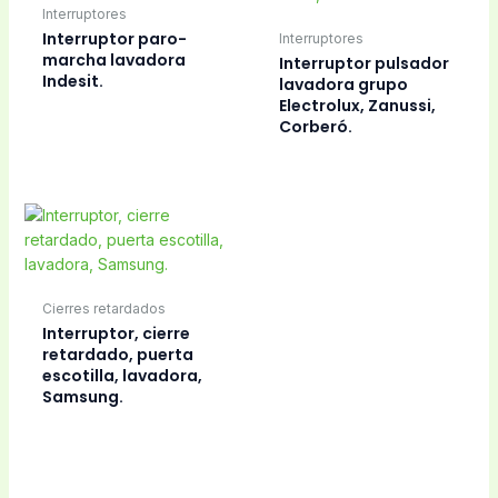
Interruptores
Interruptor paro-
Interruptores
marcha lavadora
Interruptor pulsador
Indesit.
lavadora grupo
Electrolux, Zanussi,
Corberó.
Cierres retardados
Interruptor, cierre
retardado, puerta
escotilla, lavadora,
Samsung.