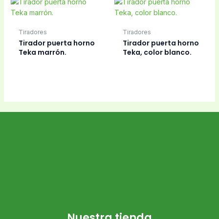
Tiradores
Tiradores
Tirador puerta horno
Tirador puerta horno
Teka marrón.
Teka, color blanco.
Nuestra tienda