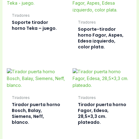
Tiradores
Soporte tirador
Tiradores
horno Teka – juego.
Soporte-tirador
horno Fagor, Aspes,
Edesa izquierdo,
color plata.
Tiradores
Tiradores
Tirador puerta horno
Tirador puerta horno
Bosch, Balay,
Fagor, Edesa,
Siemens, Neff,
28,5×3,3 cm.
blanco.
plateado.