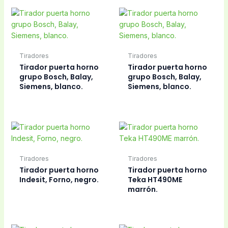
Tiradores
Tiradores
Tirador puerta horno
Tirador puerta horno
grupo Bosch, Balay,
grupo Bosch, Balay,
Siemens, blanco.
Siemens, blanco.
Tiradores
Tiradores
Tirador puerta horno
Tirador puerta horno
Indesit, Forno, negro.
Teka HT490ME
marrón.