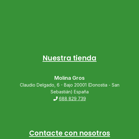
Nuestra tienda
Molina Gros
Claudio Delgado, 6 - Bajo 20001 (Donostia - San
Sebastián) España
688 829 739
Contacte con nosotros