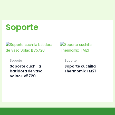
Soporte
Soporte
Soporte
Soporte cuchilla
Soporte cuchilla
batidora de vaso
Thermomix TM21
Solac BV5720.