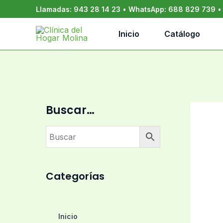
Ir
Llamadas:
943 28 14 23
•
WhatsApp:
688 829 739
al
contenido
Inicio
Catálogo
Buscar…
Categorías
Inicio