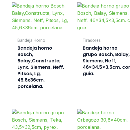
Bandeja Horno
Tiradores
Bandeja horno
Bandeja horno
Bosch,
grupo Bosch, Balay,
Balay,Constructa,
Siemens, Neff,
Lynx, Siemens, Neff,
46×34,5×3,5cm. co
Pitsos, Lg,
guia.
45,6x36cm.
porcelana.