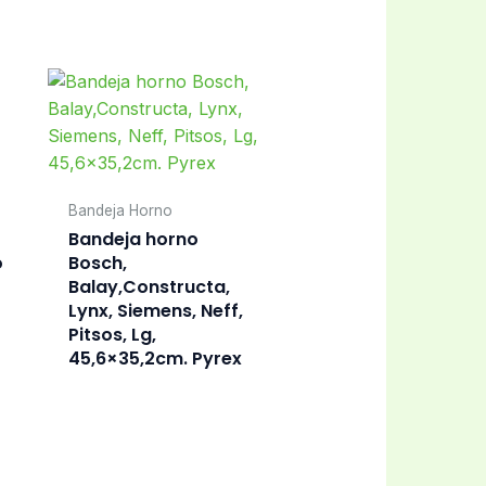
Bandeja Horno
Bandeja horno
o
Bosch,
Balay,Constructa,
Lynx, Siemens, Neff,
Pitsos, Lg,
45,6×35,2cm. Pyrex