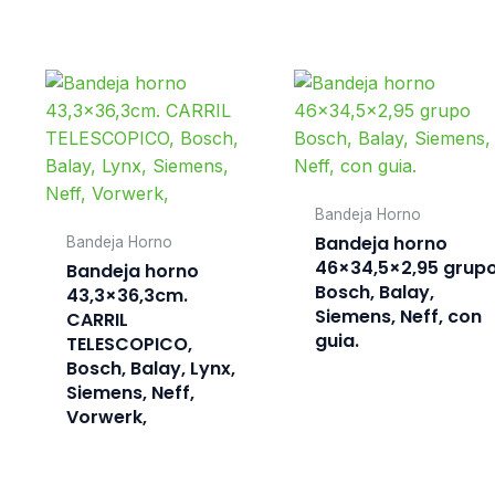
Bandeja Horno
Bandeja horno
Bandeja Horno
46×34,5×2,95 grup
Bandeja horno
Bosch, Balay,
43,3×36,3cm.
Siemens, Neff, con
CARRIL
guia.
TELESCOPICO,
Bosch, Balay, Lynx,
Siemens, Neff,
Vorwerk,