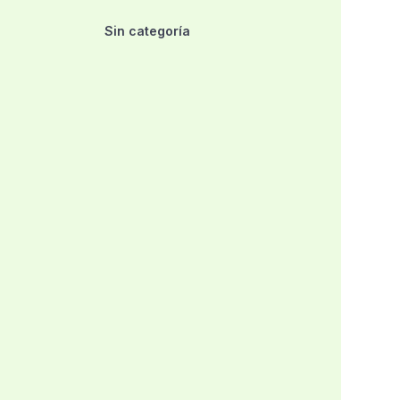
Sin categoría