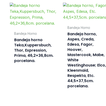
Bandeja Horno
Bandeja horno,
Bandeja Horno
Aspes, Creda,
Bandeja horno
Edesa, Fagor,
Teka,Kuppersbuch,
Hoover,
Thor, Expression,
Mastercook, Mabe,
Prima, 46,2×36,8cm.
White
porcelana.
Westinghouse; Elco
Kleenmaid,
Respekta, Etc.
44,5×37,5cm.
porcelana.