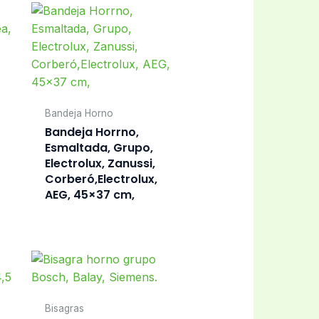
Bandeja Horno
Bandeja Horrno,
Esmaltada, Grupo,
Electrolux, Zanussi,
Corberó,Electrolux,
AEG, 45×37 cm,
Bisagras