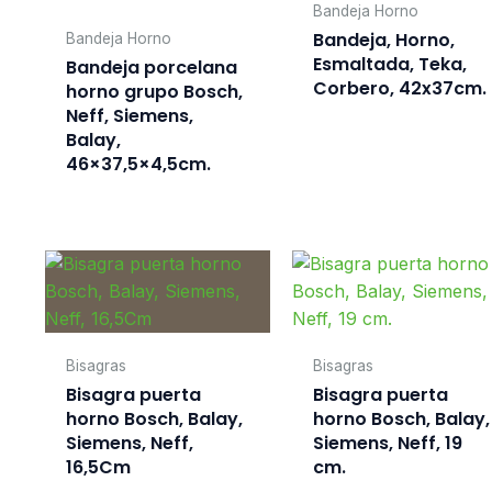
Bandeja Horno
Bandeja, Horno,
Bandeja Horno
Esmaltada, Teka,
Bandeja porcelana
Corbero, 42x37cm.
horno grupo Bosch,
Neff, Siemens,
Balay,
46×37,5×4,5cm.
Bisagras
Bisagras
Bisagra puerta
Bisagra puerta
horno Bosch, Balay,
horno Bosch, Balay,
Siemens, Neff,
Siemens, Neff, 19
16,5Cm
cm.