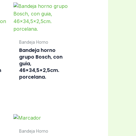
Bandeja Horno
Bandeja horno
grupo Bosch, con
guia,
n
46×34,5×2,5cm.
porcelana.
Bandeja Horno