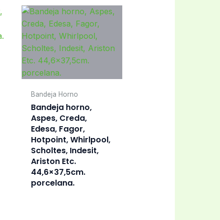
Bandeja Horno
Bandeja horno,
Aspes, Creda,
Edesa, Fagor,
,
Hotpoint, Whirlpool,
Scholtes, Indesit,
Ariston Etc.
44,6×37,5cm.
porcelana.