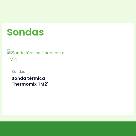
Sondas
Sondas
Sonda térmica
Thermomix TM21