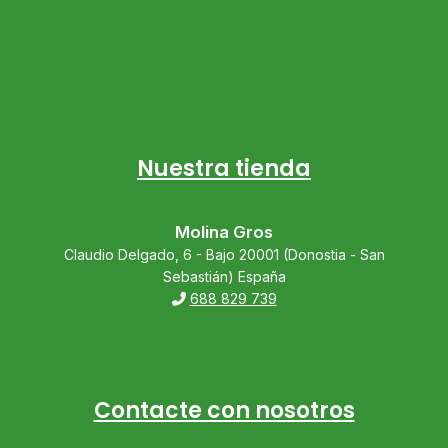
Nuestra tienda
Molina Gros
Claudio Delgado, 6 - Bajo 20001 (Donostia - San
Sebastián) España
688 829 739
Contacte con nosotros