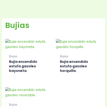
Bujias
Bujias
Bujias
Bujía encendido
Bujia encendido
estufa gasoleo
estufa gasoleo
bayoneta.
horquilla.
Bujias