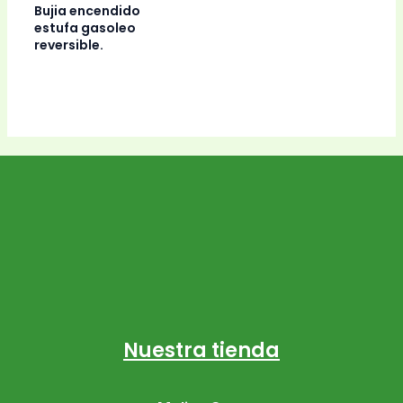
Bujia encendido
estufa gasoleo
reversible.
Nuestra tienda