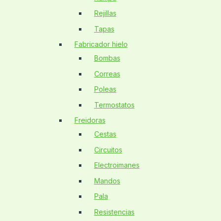
Rejillas
Tapas
Fabricador hielo
Bombas
Correas
Poleas
Termostatos
Freidoras
Cestas
Circuitos
Electroimanes
Mandos
Pala
Resistencias