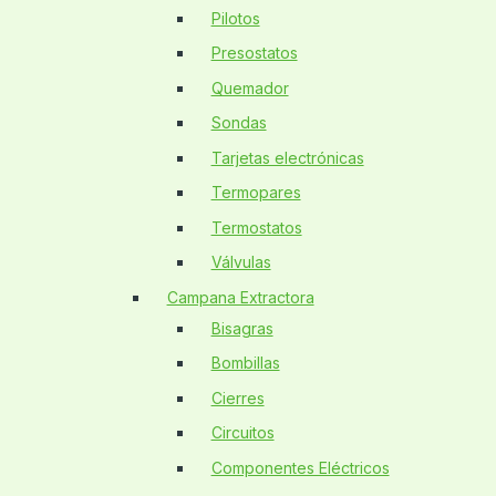
Pilotos
Presostatos
Quemador
Sondas
Tarjetas electrónicas
Termopares
Termostatos
Válvulas
Campana Extractora
Bisagras
Bombillas
Cierres
Circuitos
Componentes Eléctricos