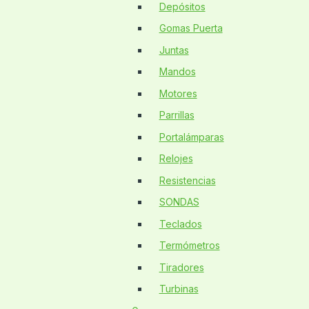
Depósitos
Gomas Puerta
Juntas
Mandos
Motores
Parrillas
Portalámparas
Relojes
Resistencias
SONDAS
Teclados
Termómetros
Tiradores
Turbinas