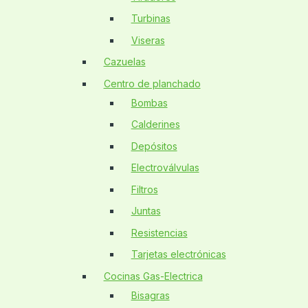
Turbinas
Viseras
Cazuelas
Centro de planchado
Bombas
Calderines
Depósitos
Electroválvulas
Filtros
Juntas
Resistencias
Tarjetas electrónicas
Cocinas Gas-Electrica
Bisagras