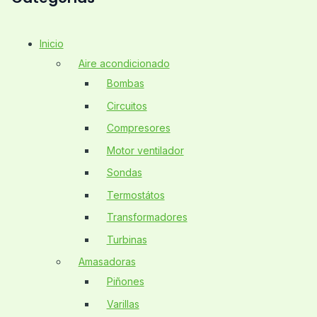
Inicio
Aire acondicionado
Bombas
Circuitos
Compresores
Motor ventilador
Sondas
Termostátos
Transformadores
Turbinas
Amasadoras
Piñones
Varillas