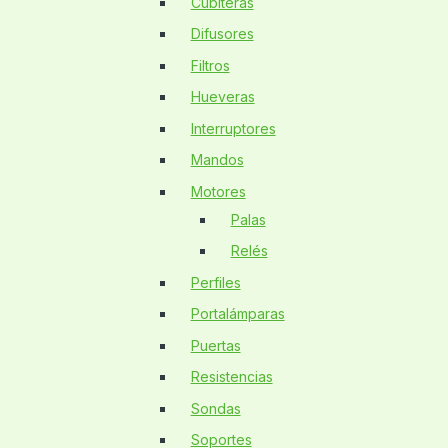
Cubiteras
Difusores
Filtros
Hueveras
Interruptores
Mandos
Motores
Palas
Relés
Perfiles
Portalámparas
Puertas
Resistencias
Sondas
Soportes