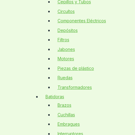
Cepillos y Tubos
Circuítos
Componentes Eléctricos
Depósitos
Filtros
Jabones
Motores
Piezas de plástico
Ruedas
Transformadores
Batidoras
Brazos
Cuchillas
Embragues
Interruptores