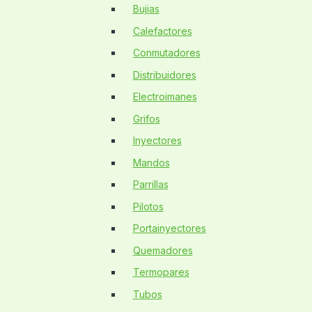
Bujias
Calefactores
Conmutadores
Distribuidores
Electroimanes
Grifos
Inyectores
Mandos
Parrillas
Pilotos
Portainyectores
Quemadores
Termopares
Tubos