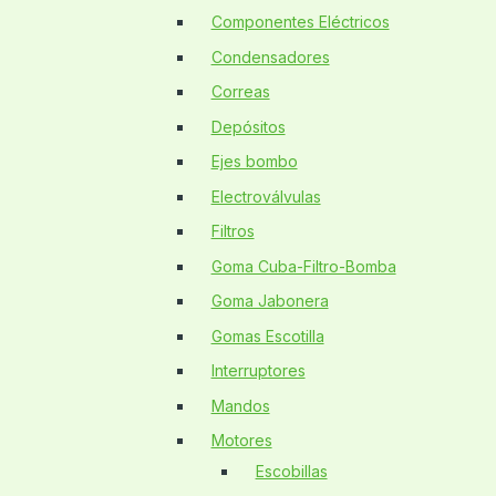
Componentes Eléctricos
Condensadores
Correas
Depósitos
Ejes bombo
Electroválvulas
Filtros
Goma Cuba-Filtro-Bomba
Goma Jabonera
Gomas Escotilla
Interruptores
Mandos
Motores
Escobillas