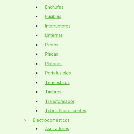
Enchufes
Fusibles
Interruptores
Linternas
Pilotos
Placas
Plafones
Portafusibles
Termostatos
Timbres
Transformador
Tubos fluorescentes
Electrodomésticos
Aspiradores