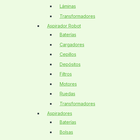
Láminas
Transformadores
Aspirador Robot
Baterías
Cargadores
Cepillos
Depósitos
Filtros
Motores
Ruedas
Transformadores
Aspiradores
Baterías
Bolsas