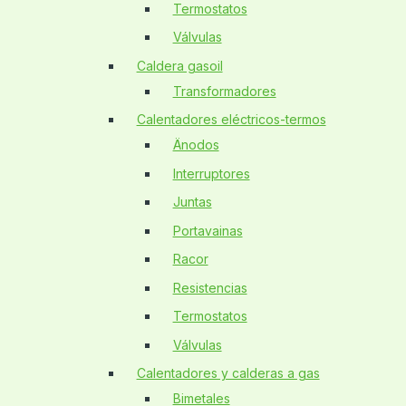
Termostatos
Válvulas
Caldera gasoil
Transformadores
Calentadores eléctricos-termos
Änodos
Interruptores
Juntas
Portavainas
Racor
Resistencias
Termostatos
Válvulas
Calentadores y calderas a gas
Bimetales