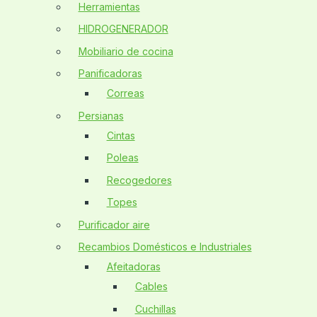
Herramientas
HIDROGENERADOR
Mobiliario de cocina
Panificadoras
Correas
Persianas
Cintas
Poleas
Recogedores
Topes
Purificador aire
Recambios Domésticos e Industriales
Afeitadoras
Cables
Cuchillas