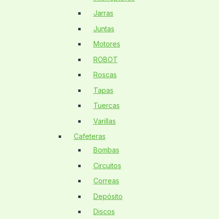
Jarras
Juntas
Motores
ROBOT
Roscas
Tapas
Tuercas
Varillas
Cafeteras
Bombas
Circuitos
Correas
Depósito
Discos