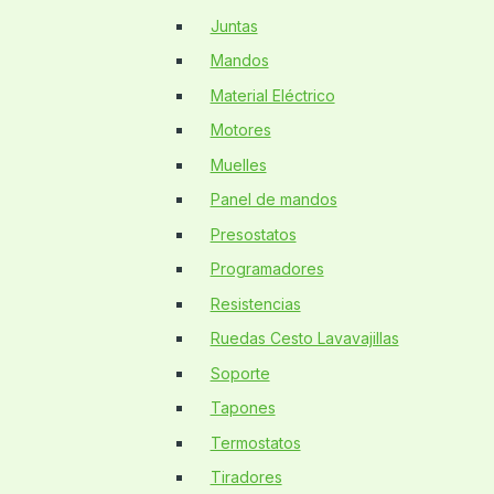
Juntas
Mandos
Material Eléctrico
Motores
Muelles
Panel de mandos
Presostatos
Programadores
Resistencias
Ruedas Cesto Lavavajillas
Soporte
Tapones
Termostatos
Tiradores