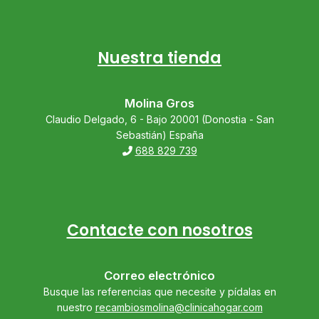
Nuestra tienda
Molina Gros
Claudio Delgado, 6 - Bajo 20001 (Donostia - San
Sebastián) España
688 829 739
Contacte con nosotros
Correo electrónico
Busque las referencias que necesite y pídalas en
nuestro
recambiosmolina@clinicahogar.com